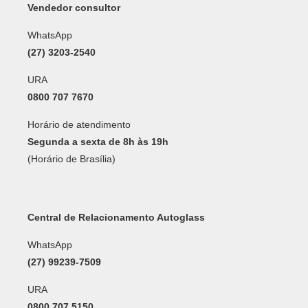
Vendedor consultor
WhatsApp
(27) 3203-2540
URA
0800 707 7670
Horário de atendimento
Segunda a sexta de 8h às 19h
(Horário de Brasília)
Central de Relacionamento Autoglass
WhatsApp
(27) 99239-7509
URA
0800 707 5150