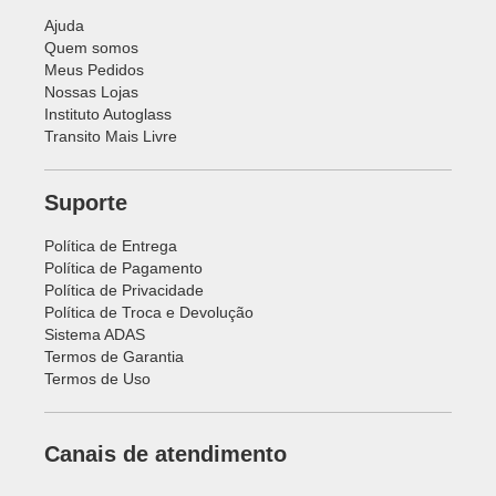
Ajuda
Quem somos
Meus Pedidos
Nossas Lojas
Instituto Autoglass
Transito Mais Livre
Suporte
Política de Entrega
Política de Pagamento
Política de Privacidade
Política de Troca e Devolução
Sistema ADAS
Termos de Garantia
Termos de Uso
Canais de atendimento