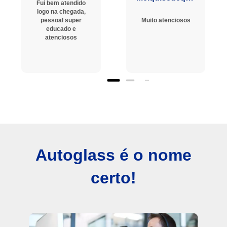
Fui bem atendido
logo na chegada,
pessoal super
Muito atenciosos
educado e
atenciosos
Autoglass é o nome
certo!