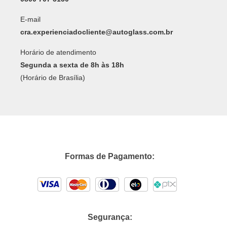
E-mail
cra.experienciadocliente@autoglass.com.br
Horário de atendimento
Segunda a sexta de 8h às 18h
(Horário de Brasília)
Formas de Pagamento:
Segurança: