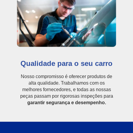
Qualidade para o seu carro
Nosso compromisso é oferecer produtos de
alta qualidade. Trabalhamos com os
melhores fornecedores, e todas as nossas
peças passam por rigorosas inspeções para
garantir segurança e desempenho.