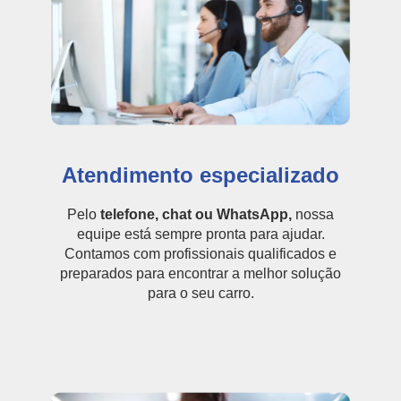
Atendimento especializado
Pelo
telefone, chat ou WhatsApp,
nossa
equipe está sempre pronta para ajudar.
Contamos com profissionais qualificados e
preparados para encontrar a melhor solução
para o seu carro.