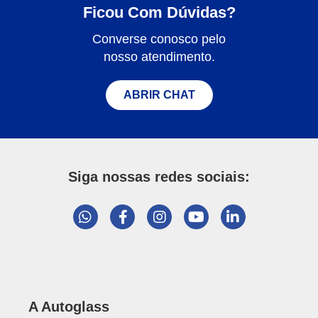
Ficou Com Dúvidas?
Converse conosco pelo
nosso atendimento.
ABRIR CHAT
Siga nossas redes sociais:
A Autoglass