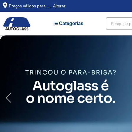
Preços válidos para
...
.
Alterar
Categorias