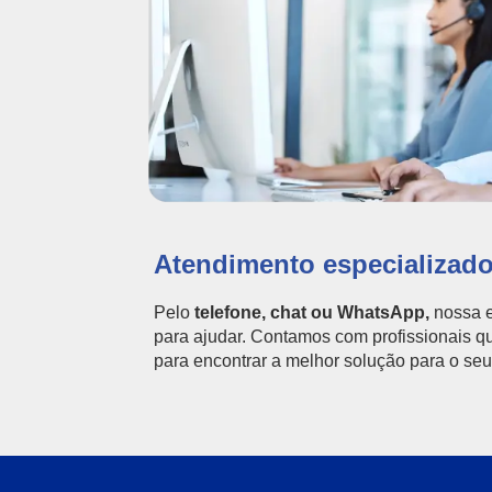
Atendimento especializad
Pelo
telefone, chat ou WhatsApp,
nossa e
para ajudar. Contamos com profissionais q
para encontrar a melhor solução para o seu