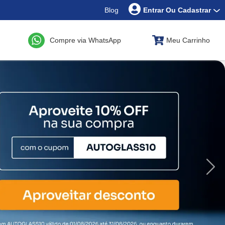
Blog
Entrar Ou Cadastrar
Compre via WhatsApp
Meu Carrinho