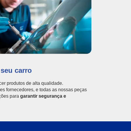
 seu carro
er produtos de alta qualidade.
s fornecedores, e todas as nossas peças
ções para
garantir segurança e