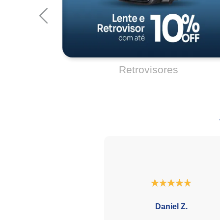
Daniel Z.