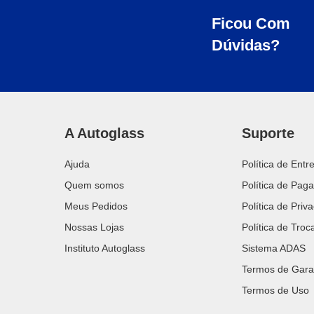
Ficou Com
Dúvidas?
A Autoglass
Suporte
Ajuda
Política de Entr
Quem somos
Política de Pag
Meus Pedidos
Política de Priv
Nossas Lojas
Política de Tro
Instituto Autoglass
Sistema ADAS
Termos de Gara
Termos de Uso