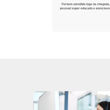
Fui bem atendido logo na chegada,
pessoal super educado e atencioso