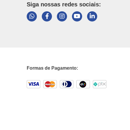
Siga nossas redes sociais:
Formas de Pagamento: