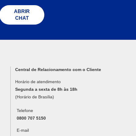
ABRIR
CHAT
Central de Relacionamento com o Cliente
Horário de atendimento
Segunda a sexta de 8h às 18h
(Horário de Brasília)
Telefone
0800 707 5150
E-mail