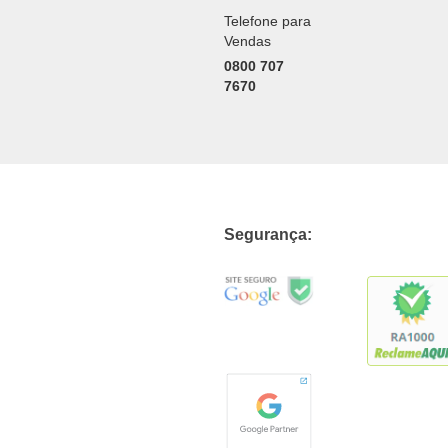
Telefone para
Vendas
0800 707
7670
Segurança: