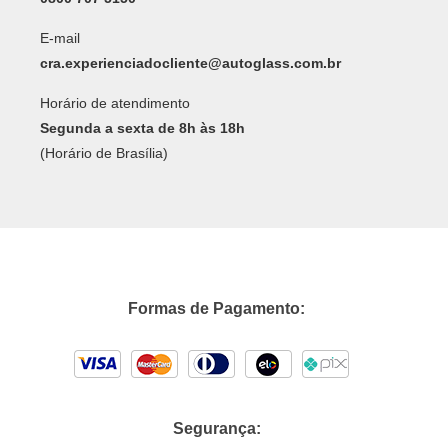
E-mail
cra.experienciadocliente@autoglass.com.br
Horário de atendimento
Segunda a sexta de 8h às 18h
(Horário de Brasília)
Formas de Pagamento:
Segurança: