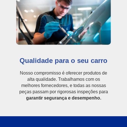
Qualidade para o seu carro
Nosso compromisso é oferecer produtos de
alta qualidade. Trabalhamos com os
melhores fornecedores, e todas as nossas
peças passam por rigorosas inspeções para
garantir segurança e desempenho.