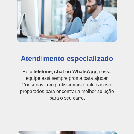
Atendimento especializado
Pelo
telefone, chat ou WhatsApp,
nossa
equipe está sempre pronta para ajudar.
Contamos com profissionais qualificados e
preparados para encontrar a melhor solução
para o seu carro.