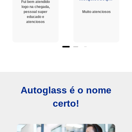
Fui bem atendido
logo na chegada,
pessoal super
Muito atenciosos
educado e
atenciosos
Autoglass é o nome
certo!