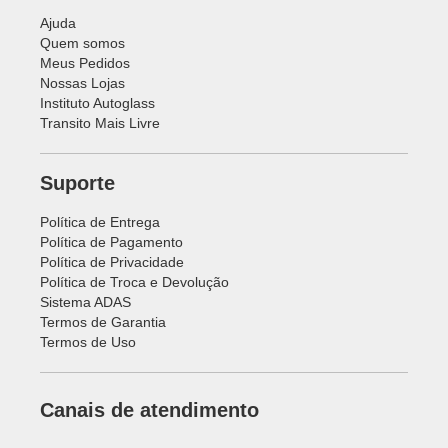
Ajuda
Quem somos
Meus Pedidos
Nossas Lojas
Instituto Autoglass
Transito Mais Livre
Suporte
Política de Entrega
Política de Pagamento
Política de Privacidade
Política de Troca e Devolução
Sistema ADAS
Termos de Garantia
Termos de Uso
Canais de atendimento