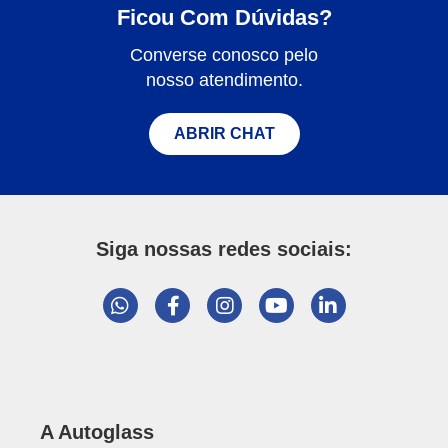
Ficou Com Dúvidas?
Converse conosco pelo
nosso atendimento.
ABRIR CHAT
Siga nossas redes sociais:
A Autoglass