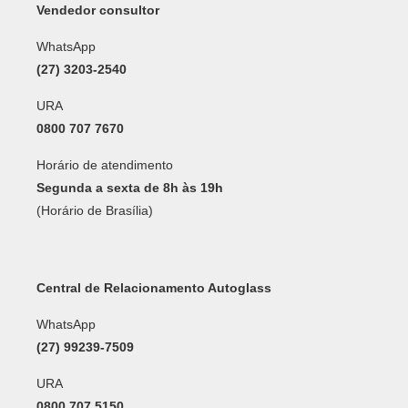
Vendedor consultor
WhatsApp
(27) 3203-2540
URA
0800 707 7670
Horário de atendimento
Segunda a sexta de 8h às 19h
(Horário de Brasília)
Central de Relacionamento Autoglass
WhatsApp
(27) 99239-7509
URA
0800 707 5150