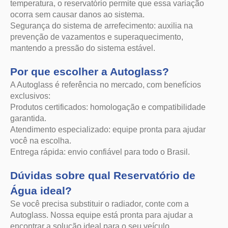
A Autoglass é referência no mercado, com benefícios
exclusivos:
Produtos certificados: homologação e compatibilidade
garantida.
Atendimento especializado: equipe pronta para ajudar
você na escolha.
Entrega rápida: envio confiável para todo o Brasil.
Dúvidas sobre qual Reservatório de
Água ideal?
Se você precisa substituir o radiador, conte com a
Autoglass. Nossa equipe está pronta para ajudar a
encontrar a solução ideal para o seu veículo.
Garanta o desempenho do motor e o conforto interno com
peças confiáveis e de alta qualidade da Autoglass!