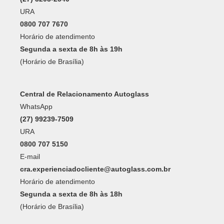
Central de Relacionamento Autoglass
WhatsApp
(27) 99239-7509
URA
0800 707 5150
E-mail
cra.experienciadocliente@autoglass.com.br
Horário de atendimento
Segunda a sexta de 8h às 18h
(Horário de Brasília)
Formas de Pagamento: