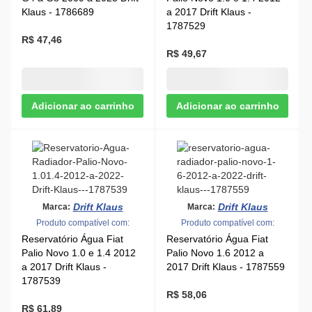
R$ 49,67
Drift Klaus
Drift Klaus
Marca:
Marca:
Produto compatível com:
Produto compatível com:
Reservatório Água Fiat
Reservatório Água Fiat
Palio Novo 1.0 e 1.4 2012
Palio Novo 1.6 2012 a
a 2017 Drift Klaus -
2017 Drift Klaus - 1787559
1787539
R$ 58,06
R$ 61,89