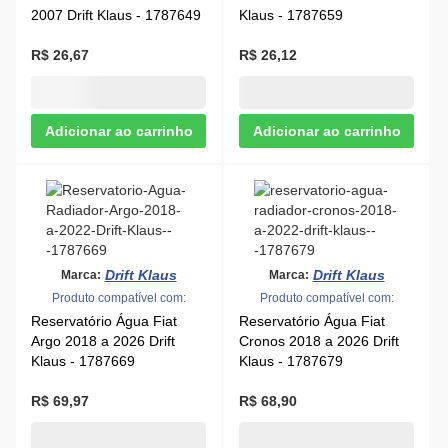
Drift Klaus
Drift Klaus
Marca:
Marca:
Produto compatível com:
Produto compatível com:
Reservatório Água Fiat
Reservatório Água Fiat
Argo 2018 a 2026 Drift
Cronos 2018 a 2026 Drift
Klaus - 1787669
Klaus - 1787679
R$ 69,97
R$ 68,90
FLORIO
Marca:
Produto compatível com:
Reservatório Água VW Fox