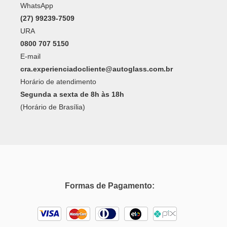
WhatsApp
(27) 99239-7509
URA
0800 707 5150
E-mail
cra.experienciadocliente@autoglass.com.br
Horário de atendimento
Segunda a sexta de 8h às 18h
(Horário de Brasília)
Formas de Pagamento: