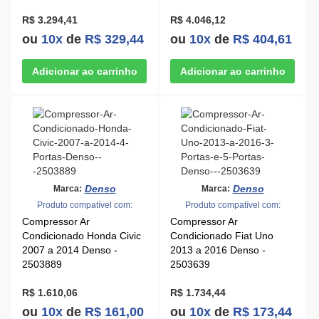
R$ 3.294,41
R$ 4.046,12
ou
10x
de
R$ 329,44
ou
10x
de
R$ 404,61
Denso
Denso
Marca:
Marca:
Produto compatível com:
Produto compatível com:
Compressor Ar
Compressor Ar
Condicionado Honda Civic
Condicionado Fiat Uno
2007 a 2014 Denso -
2013 a 2016 Denso -
2503889
2503639
R$ 1.610,06
R$ 1.734,44
ou
10x
de
R$ 161,00
ou
10x
de
R$ 173,44