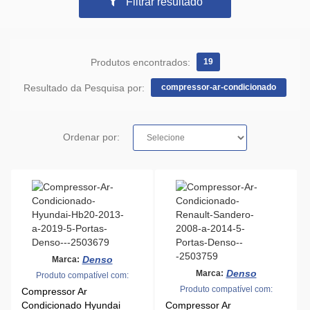
Filtrar resultado
Produtos encontrados:
19
Resultado da Pesquisa por:
compressor-ar-condicionado
Ordenar por:
Denso
Marca:
Denso
Marca:
Produto compatível com:
Produto compatível com:
Compressor Ar
Condicionado Hyundai
Compressor Ar