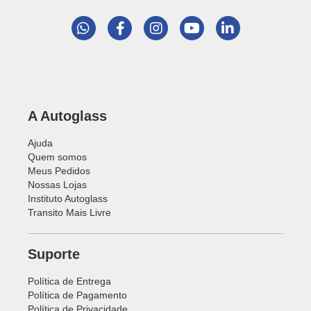
A Autoglass
Ajuda
Quem somos
Meus Pedidos
Nossas Lojas
Instituto Autoglass
Transito Mais Livre
Suporte
Política de Entrega
Política de Pagamento
Política de Privacidade