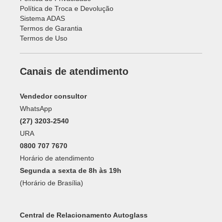
Política de Troca e Devolução
Sistema ADAS
Termos de Garantia
Termos de Uso
Canais de atendimento
Vendedor consultor
WhatsApp
(27) 3203-2540
URA
0800 707 7670
Horário de atendimento
Segunda a sexta de 8h às 19h
(Horário de Brasília)
Central de Relacionamento Autoglass