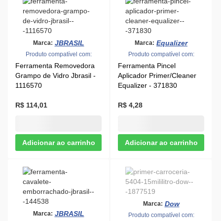
JBRASIL
Equalizer
Marca:
Marca:
Produto compatível com:
Produto compatível com:
Ferramenta Removedora
Ferramenta Pincel
Grampo de Vidro Jbrasil -
Aplicador Primer/Cleaner
1116570
Equalizer - 371830
R$ 114,01
R$ 4,28
Dow
Marca:
JBRASIL
Marca:
Produto compatível com: