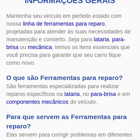
INFORMAÇÕES GERAIS
Mantenha seu veículo em perfeito estado com
nossa
linha de ferramentas para reparo
,
projetadas para atender às suas necessidades de
manutenção e conserto. Seja para
lataria
,
para-
brisa
ou
mecânica
, temos os itens essenciais que
você precisa para garantir que seu carro fique
como novo.
O que são Ferramentas para reparo?
São ferramentas especializadas para realizar
reparos específicos na
lataria
, no
para-brisa
e em
componentes mecânicos
do veículo.
Para que servem as Ferramentas para
reparo?
Elas servem para corrigir problemas em diferentes