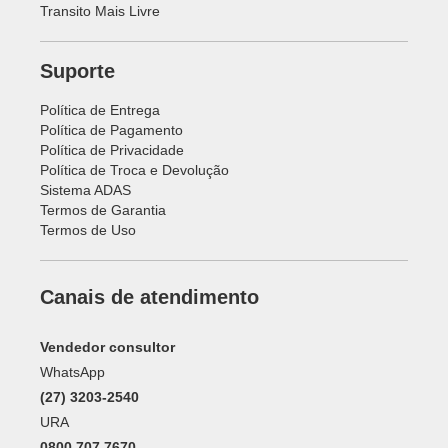
Transito Mais Livre
Suporte
Política de Entrega
Política de Pagamento
Política de Privacidade
Política de Troca e Devolução
Sistema ADAS
Termos de Garantia
Termos de Uso
Canais de atendimento
Vendedor consultor
WhatsApp
(27) 3203-2540
URA
0800 707 7670