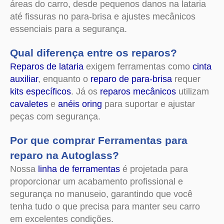
áreas do carro, desde pequenos danos na lataria
até fissuras no para-brisa e ajustes mecânicos
essenciais para a segurança.
Qual diferença entre os reparos?
Reparos de lataria
exigem ferramentas como
cinta
auxiliar
, enquanto o
reparo de para-brisa
requer
kits específicos
. Já os
reparos mecânicos
utilizam
cavaletes
e
anéis oring
para suportar e ajustar
peças com segurança.
Por que comprar Ferramentas para
reparo na Autoglass?
Nossa
linha de ferramentas
é projetada para
proporcionar um acabamento profissional e
segurança no manuseio, garantindo que você
tenha tudo o que precisa para manter seu carro
em excelentes condições.