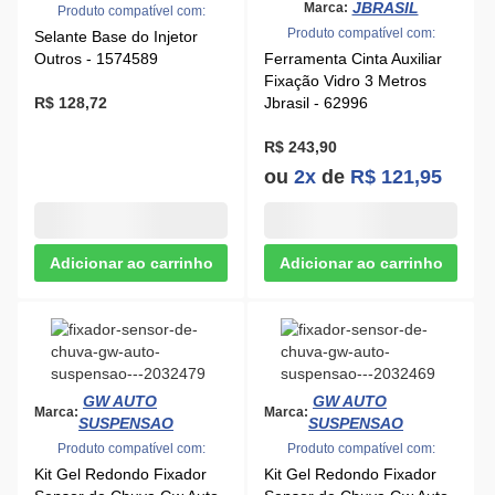
JBRASIL
Marca:
Produto compatível com:
Produto compatível com:
Selante Base do Injetor
Outros - 1574589
Ferramenta Cinta Auxiliar
Fixação Vidro 3 Metros
R$ 128,72
Jbrasil - 62996
R$ 243,90
ou
2x
de
R$ 121,95
GW AUTO
GW AUTO
Marca:
Marca:
SUSPENSAO
SUSPENSAO
Produto compatível com:
Produto compatível com:
Kit Gel Redondo Fixador
Kit Gel Redondo Fixador