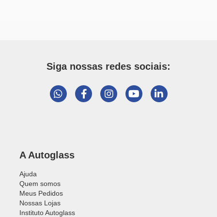
Siga nossas redes sociais:
A Autoglass
Ajuda
Quem somos
Meus Pedidos
Nossas Lojas
Instituto Autoglass