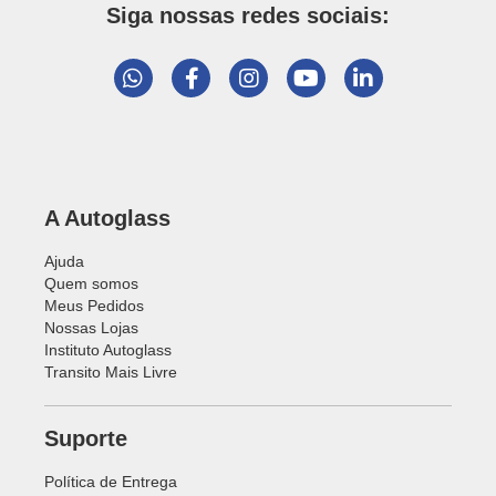
Siga nossas redes sociais:
A Autoglass
Ajuda
Quem somos
Meus Pedidos
Nossas Lojas
Instituto Autoglass
Transito Mais Livre
Suporte
Política de Entrega