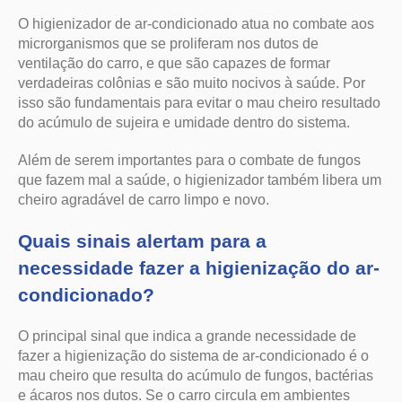
O higienizador de ar-condicionado atua no combate aos
microrganismos que se proliferam nos dutos de
ventilação do carro, e que são capazes de formar
verdadeiras colônias e são muito nocivos à saúde. Por
isso são fundamentais para evitar o mau cheiro resultado
do acúmulo de sujeira e umidade dentro do sistema.
Além de serem importantes para o combate de fungos
que fazem mal a saúde, o higienizador também libera um
cheiro agradável de carro limpo e novo.
Quais sinais alertam para a
necessidade fazer a higienização do ar-
condicionado?
O principal sinal que indica a grande necessidade de
fazer a higienização do sistema de ar-condicionado é o
mau cheiro que resulta do acúmulo de fungos, bactérias
e ácaros nos dutos. Se o carro circula em ambientes