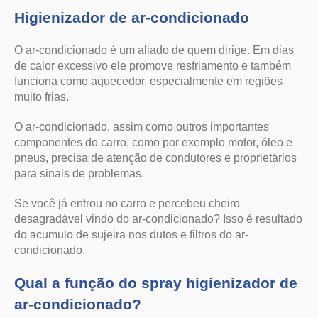
Higienizador de ar-condicionado
O ar-condicionado é um aliado de quem dirige. Em dias
de calor excessivo ele promove resfriamento e também
funciona como aquecedor, especialmente em regiões
muito frias.
O ar-condicionado, assim como outros importantes
componentes do carro, como por exemplo motor, óleo e
pneus, precisa de atenção de condutores e proprietários
para sinais de problemas.
Se você já entrou no carro e percebeu cheiro
desagradável vindo do ar-condicionado? Isso é resultado
do acumulo de sujeira nos dutos e filtros do ar-
condicionado.
Qual a função do spray higienizador de
ar-condicionado?