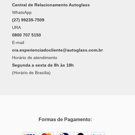
Central de Relacionamento Autoglass
WhatsApp
(27) 99239-7509
URA
0800 707 5150
E-mail
cra.experienciadocliente@autoglass.com.br
Horário de atendimento
Segunda a sexta de 8h às 18h
(Horário de Brasília)
Formas de Pagamento: