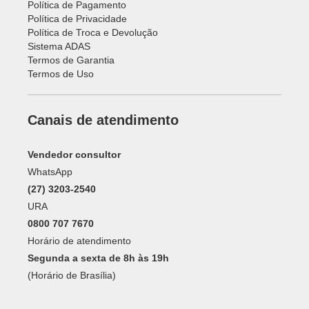
Política de Pagamento
Política de Privacidade
Política de Troca e Devolução
Sistema ADAS
Termos de Garantia
Termos de Uso
Canais de atendimento
Vendedor consultor
WhatsApp
(27) 3203-2540
URA
0800 707 7670
Horário de atendimento
Segunda a sexta de 8h às 19h
(Horário de Brasília)