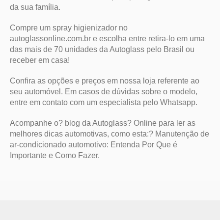
da sua família.
Compre um spray higienizador no
autoglassonline.com.br e escolha entre retira-lo em uma
das mais de 70 unidades da Autoglass pelo Brasil ou
receber em casa!
Confira as opções e preços em nossa loja referente ao
seu automóvel. Em casos de dúvidas sobre o modelo,
entre em contato com um especialista pelo
Whatsapp.
Acompanhe o?
blog da Autoglass? Online para ler as
melhores dicas automotivas, como esta:?
Manutenção de
ar-condicionado automotivo: Entenda Por Que é
Importante e Como Fazer.