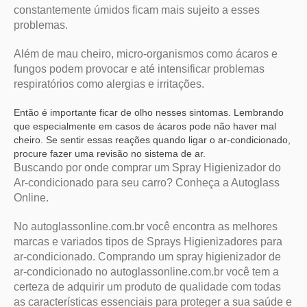
constantemente úmidos ficam mais sujeito a esses
problemas.
Além de mau cheiro, micro-organismos como ácaros e
fungos podem provocar e até intensificar problemas
respiratórios como alergias e irritações.
Então é importante ficar de olho nesses sintomas. Lembrando
que especialmente em casos de ácaros pode não haver mal
cheiro. Se sentir essas reações quando ligar o ar-condicionado,
procure fazer uma revisão no sistema de ar.
Buscando por onde comprar um Spray Higienizador do
Ar-condicionado para seu carro? Conheça a Autoglass
Online.
No autoglassonline.com.br você encontra as melhores
marcas e variados tipos de Sprays Higienizadores para
ar-condicionado. Comprando um spray higienizador de
ar-condicionado no autoglassonline.com.br você tem a
certeza de adquirir um produto de qualidade com todas
as características essenciais para proteger a sua saúde e