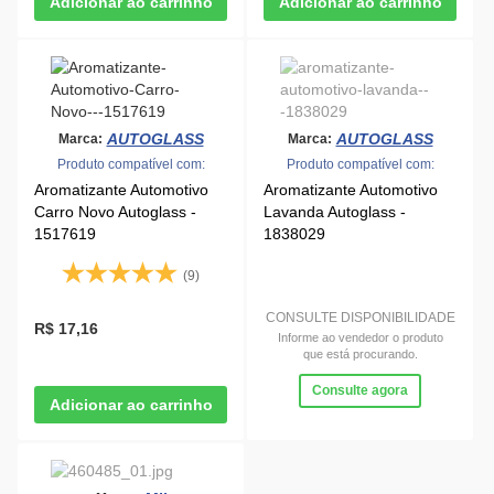
AUTOGLASS
AUTOGLASS
Marca:
Marca:
Produto compatível com:
Produto compatível com:
Aromatizante Automotivo
Aromatizante Automotivo
Carro Novo Autoglass -
Lavanda Autoglass -
1517619
1838029
(9)
CONSULTE DISPONIBILIDADE
R$ 17,16
Informe ao vendedor o produto
que está procurando.
Consulte agora