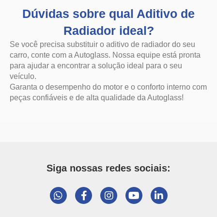
Dúvidas sobre qual Aditivo de
Radiador ideal?
Se você precisa substituir o aditivo de radiador do seu
carro, conte com a Autoglass. Nossa equipe está pronta
para ajudar a encontrar a solução ideal para o seu
veículo.
Garanta o desempenho do motor e o conforto interno com
peças confiáveis e de alta qualidade da Autoglass!
Siga nossas redes sociais: