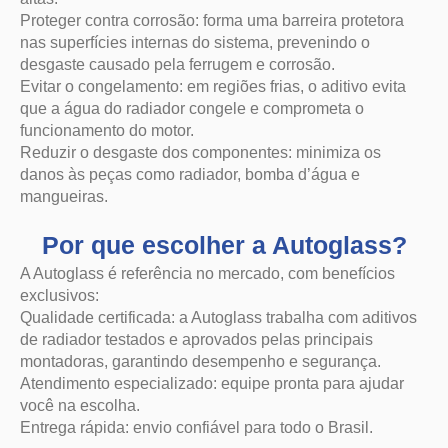
Proteger contra corrosão: forma uma barreira protetora
nas superfícies internas do sistema, prevenindo o
desgaste causado pela ferrugem e corrosão.
Evitar o congelamento: em regiões frias, o aditivo evita
que a água do radiador congele e comprometa o
funcionamento do motor.
Reduzir o desgaste dos componentes: minimiza os
danos às peças como radiador, bomba d’água e
mangueiras.
Por que escolher a Autoglass?
A Autoglass é referência no mercado, com benefícios
exclusivos:
Qualidade certificada: a Autoglass trabalha com aditivos
de radiador testados e aprovados pelas principais
montadoras, garantindo desempenho e segurança.
Atendimento especializado: equipe pronta para ajudar
você na escolha.
Entrega rápida: envio confiável para todo o Brasil.