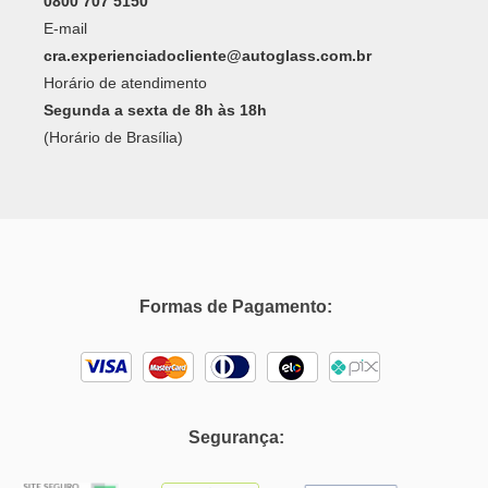
0800 707 5150
E-mail
cra.experienciadocliente@autoglass.com.br
Horário de atendimento
Segunda a sexta de 8h às 18h
(Horário de Brasília)
Formas de Pagamento:
Segurança: