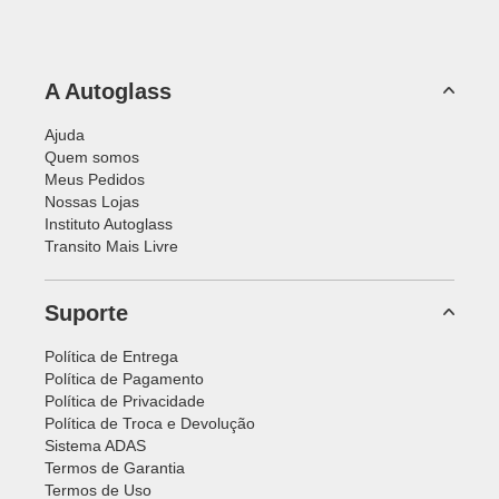
A Autoglass
Ajuda
Quem somos
Meus Pedidos
Nossas Lojas
Instituto Autoglass
Transito Mais Livre
Suporte
Política de Entrega
Política de Pagamento
Política de Privacidade
Política de Troca e Devolução
Sistema ADAS
Termos de Garantia
Termos de Uso