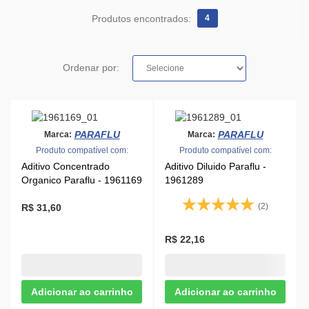
Produtos encontrados:
4
Ordenar por:
PARAFLU
PARAFLU
Marca:
Marca:
Produto compatível com:
Produto compatível com:
Aditivo Concentrado
Aditivo Diluido Paraflu -
Organico Paraflu - 1961169
1961289
(2)
R$ 31,60
R$ 22,16