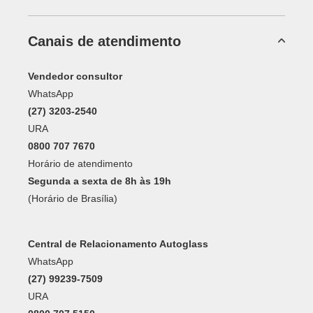
Canais de atendimento
Vendedor consultor
WhatsApp
(27) 3203-2540
URA
0800 707 7670
Horário de atendimento
Segunda a sexta de 8h às 19h
(Horário de Brasília)
Central de Relacionamento Autoglass
WhatsApp
(27) 99239-7509
URA