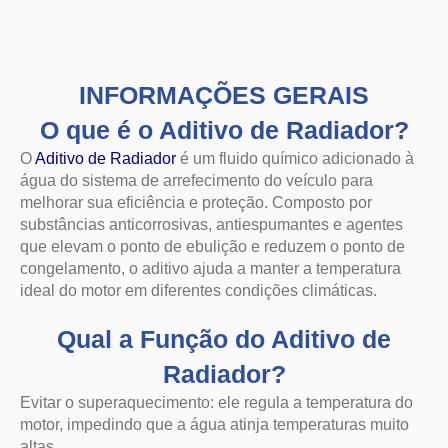
INFORMAÇÕES GERAIS
O que é o Aditivo de Radiador?
O
Aditivo de Radiador
é um fluido químico adicionado à
água do sistema de arrefecimento do veículo para
melhorar sua eficiência e proteção. Composto por
substâncias anticorrosivas, antiespumantes e agentes
que elevam o ponto de ebulição e reduzem o ponto de
congelamento, o aditivo ajuda a manter a temperatura
ideal do motor em diferentes condições climáticas.
Qual a Função do Aditivo de
Radiador?
Evitar o superaquecimento: ele regula a temperatura do
motor, impedindo que a água atinja temperaturas muito
altas.