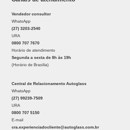
Vendedor consultor
WhatsApp
(27) 3203-2540
URA
0800 707 7670
Horário de atendimento
Segunda a sexta de 8h às 19h
(Horário de Brasília)
Central de Relacionamento Autoglass
WhatsApp
(27) 99239-7509
URA
0800 707 5150
E-mail
cra.experienciadocliente@autoglass.com.br