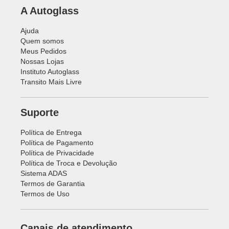
A Autoglass
Ajuda
Quem somos
Meus Pedidos
Nossas Lojas
Instituto Autoglass
Transito Mais Livre
Suporte
Política de Entrega
Política de Pagamento
Política de Privacidade
Política de Troca e Devolução
Sistema ADAS
Termos de Garantia
Termos de Uso
Canais de atendimento