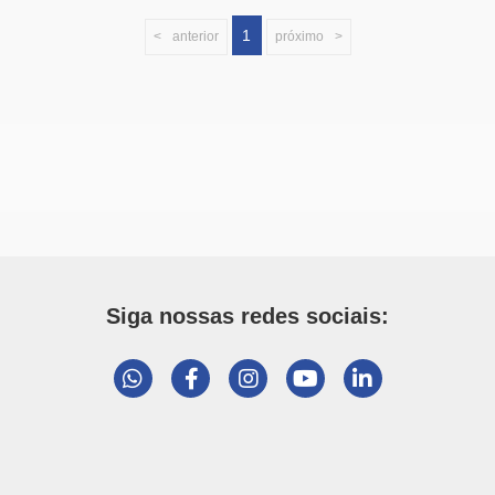
1
anterior
próximo
Siga nossas redes sociais: