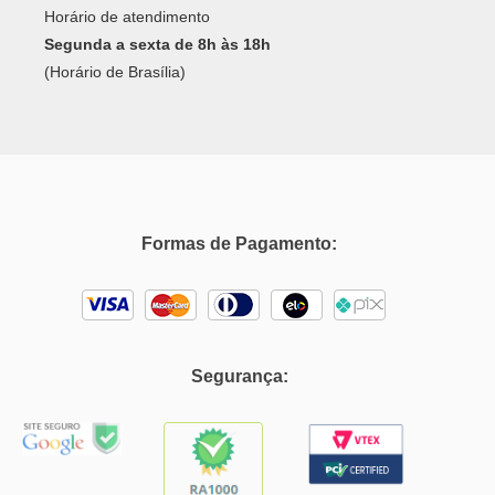
Horário de atendimento
Segunda a sexta de 8h às 18h
(Horário de Brasília)
Formas de Pagamento:
Segurança: