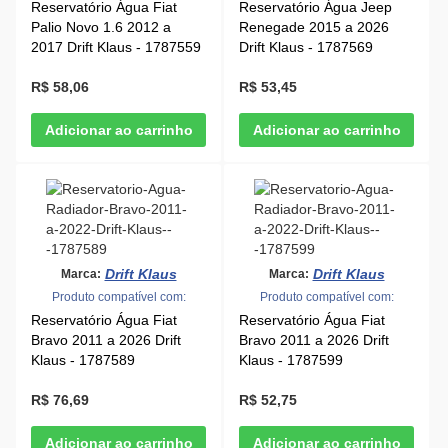
Reservatório Água Fiat
Reservatório Água Jeep
Palio Novo 1.6 2012 a
Renegade 2015 a 2026
2017 Drift Klaus - 1787559
Drift Klaus - 1787569
R$ 58,06
R$ 53,45
Drift Klaus
Drift Klaus
Marca:
Marca:
Produto compatível com:
Produto compatível com:
Reservatório Água Fiat
Reservatório Água Fiat
Bravo 2011 a 2026 Drift
Bravo 2011 a 2026 Drift
Klaus - 1787589
Klaus - 1787599
R$ 76,69
R$ 52,75