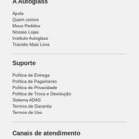
A Autoglass
Ajuda
Quem somos
Meus Pedidos
Nossas Lojas
Instituto Autoglass
Transito Mais Livre
Suporte
Política de Entrega
Política de Pagamento
Política de Privacidade
Política de Troca e Devolução
Sistema ADAS
Termos de Garantia
Termos de Uso
Canais de atendimento