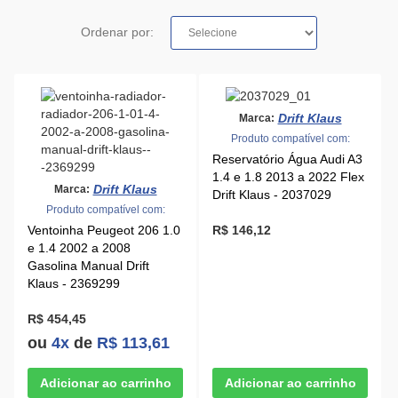
Ordenar por:
Drift Klaus
Marca:
Produto compatível com:
Reservatório Água Audi A3
1.4 e 1.8 2013 a 2022 Flex
Drift Klaus
Marca:
Drift Klaus - 2037029
Produto compatível com:
Ventoinha Peugeot 206 1.0
R$ 146,12
e 1.4 2002 a 2008
Gasolina Manual Drift
Klaus - 2369299
R$ 454,45
ou
4x
de
R$ 113,61