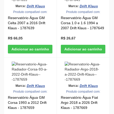
Drift Klaus
Drift Klaus
Marca:
Marca:
Produto compatível com:
Produto compatível com:
Reservatório Água GM
Reservatório Água GM
Celta 2007 a 2016 Drift
Corsa 1.0 e 1.6 1994 a
Klaus - 1787639
2007 Drift Klaus - 1787649
R$ 66,05
R$ 26,67
Drift Klaus
Drift Klaus
Marca:
Marca:
Produto compatível com:
Produto compatível com:
Reservatório Água GM
Reservatório Água Fiat
Corsa 1993 a 2012 Drift
Argo 2018 a 2026 Drift
Klaus - 1787659
Klaus - 1787669