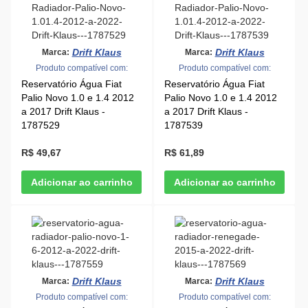
Drift Klaus
Drift Klaus
Marca:
Marca:
Produto compatível com:
Produto compatível com:
Reservatório Água Fiat
Reservatório Água Fiat
Palio Novo 1.0 e 1.4 2012
Palio Novo 1.0 e 1.4 2012
a 2017 Drift Klaus -
a 2017 Drift Klaus -
1787529
1787539
R$ 49,67
R$ 61,89
Drift Klaus
Drift Klaus
Marca:
Marca:
Produto compatível com:
Produto compatível com: