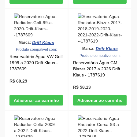
Drift Klaus
Marca:
Drift Klaus
Marca:
Produto compatível com:
Produto compatível com:
Reservatório Água VW Golf
1999 a 2020 Drift Klaus -
Reservatório Água GM
1787609
Blazer 2017 a 2026 Drift
Klaus - 1787619
R$ 60,29
R$ 58,13