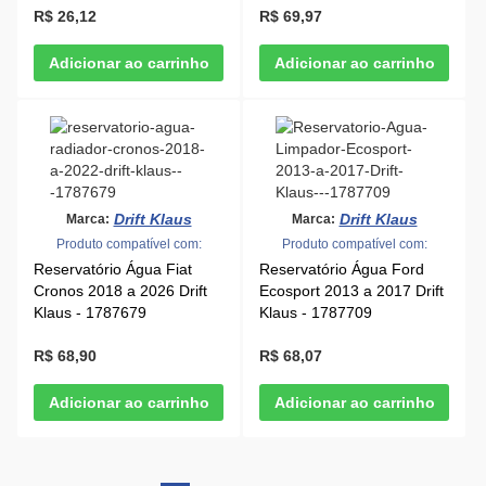
R$ 26,12
R$ 69,97
Drift Klaus
Drift Klaus
Marca:
Marca:
Produto compatível com:
Produto compatível com:
Reservatório Água Fiat
Reservatório Água Ford
Cronos 2018 a 2026 Drift
Ecosport 2013 a 2017 Drift
Klaus - 1787679
Klaus - 1787709
R$ 68,90
R$ 68,07