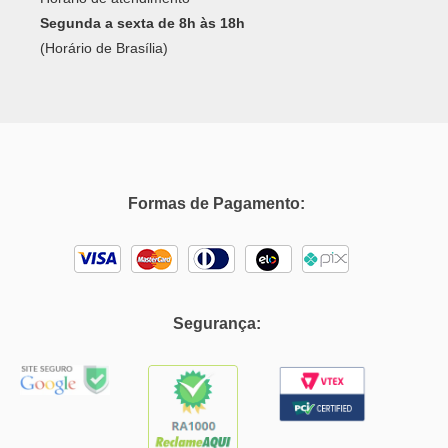
Segunda a sexta de 8h às 18h
(Horário de Brasília)
Formas de Pagamento:
Segurança: