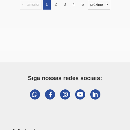
1
2
3
4
5
anterior
próximo
Siga nossas redes sociais: