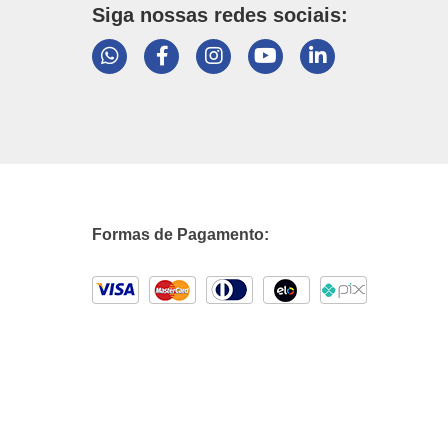
Siga nossas redes sociais:
Formas de Pagamento: