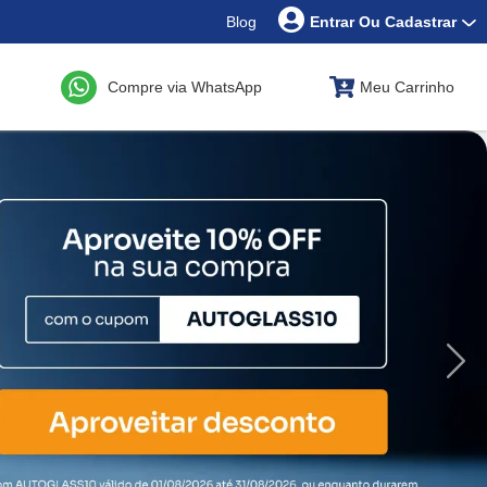
Blog
Entrar Ou Cadastrar
Compre via WhatsApp
Meu Carrinho