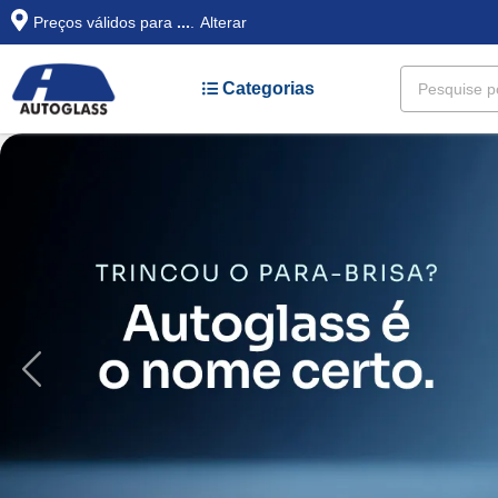
Preços válidos para
...
.
Alterar
Categorias