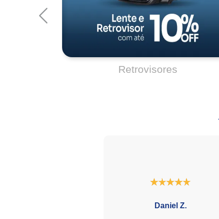
Daniel Z.