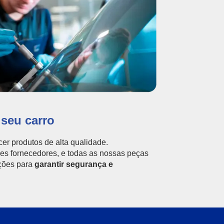
 seu carro
er produtos de alta qualidade.
s fornecedores, e todas as nossas peças
ções para
garantir segurança e