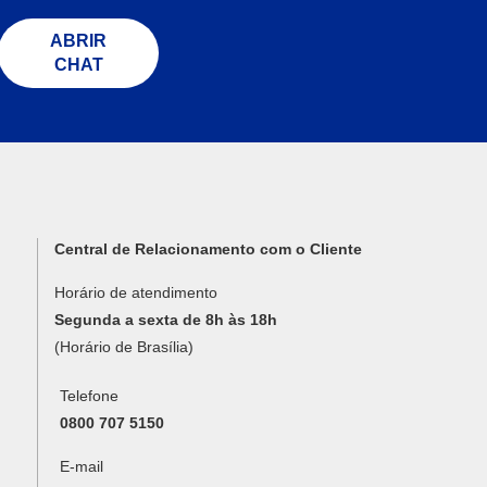
ABRIR
CHAT
Central de Relacionamento com o Cliente
Horário de atendimento
Segunda a sexta de 8h às 18h
(Horário de Brasília)
Telefone
0800 707 5150
E-mail