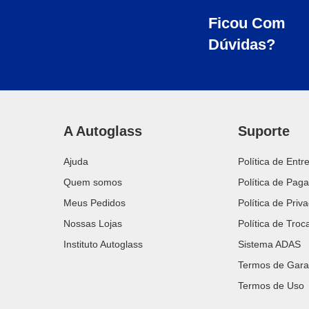
Ficou Com
Dúvidas?
A Autoglass
Suporte
Ajuda
Política de Entr
Quem somos
Política de Pag
Meus Pedidos
Política de Priv
Nossas Lojas
Política de Tro
Instituto Autoglass
Sistema ADAS
Termos de Gara
Termos de Uso