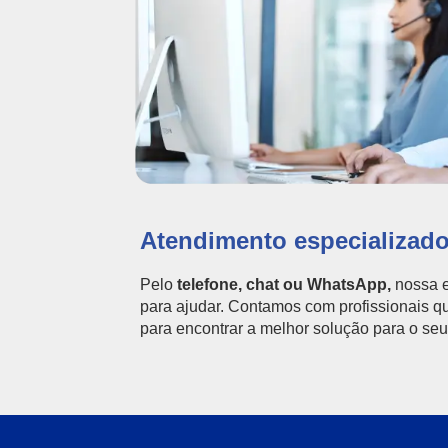
Atendimento especializad
Pelo
telefone, chat ou WhatsApp,
nossa e
para ajudar. Contamos com profissionais q
para encontrar a melhor solução para o seu