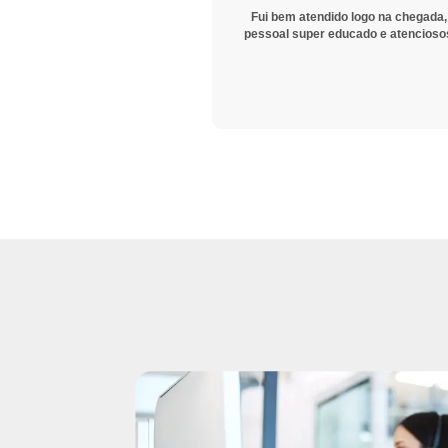
Fui bem atendido logo na chegada,
pessoal super educado e atencioso