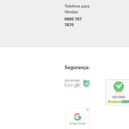
Telefone para
Vendas
0800 707
7670
Segurança: