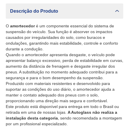
Descrição do Produto
O
amortecedor
é um componente essencial do sistema de
suspensão do veículo. Sua função é absorver os impactos
causados por irregularidades do solo, como buracos e
ondulações, garantindo mais estabilidade, controle e conforto
durante a condução.
Quando o amortecedor apresenta desgaste, o veículo pode
apresentar balanço excessivo, perda de estabilidade em curvas,
aumento da distância de frenagem e desgaste irregular dos
pneus. A substituição no momento adequado contribui para a
segurança e para o bom desempenho da suspensão.
Produzido com materiais resistentes e desenvolvido para
suportar as condições do uso diário, o amortecedor ajuda a
manter o contato adequado dos pneus com o solo,
proporcionando uma direção mais segura e confortável.
Este produto está disponível para entrega em todo o Brasil ou
retirada em uma de nossas lojas.
A Autoglass não realiza a
instalação desta categoria
, sendo recomendada a montagem
por um profissional especializado.