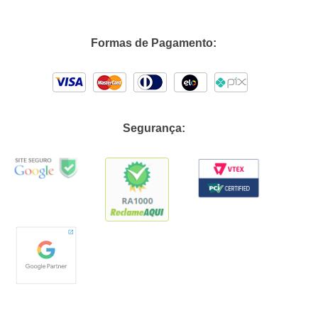
Formas de Pagamento:
Segurança: