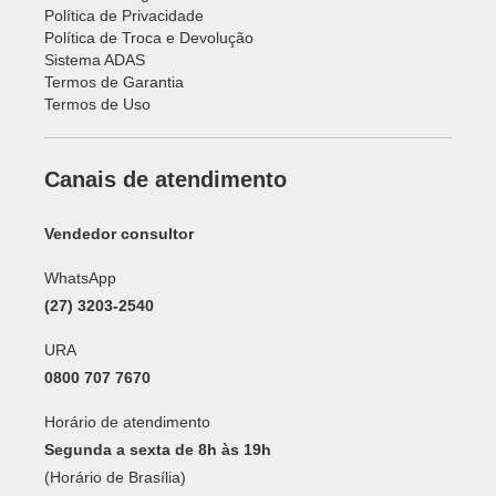
Política de Privacidade
Política de Troca e Devolução
Sistema ADAS
Termos de Garantia
Termos de Uso
Canais de atendimento
Vendedor consultor
WhatsApp
(27) 3203-2540
URA
0800 707 7670
Horário de atendimento
Segunda a sexta de 8h às 19h
(Horário de Brasília)