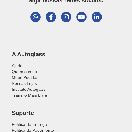
Siga nossas redes sociais:
A Autoglass
Ajuda
Quem somos
Meus Pedidos
Nossas Lojas
Instituto Autoglass
Transito Mais Livre
Suporte
Política de Entrega
Política de Pagamento