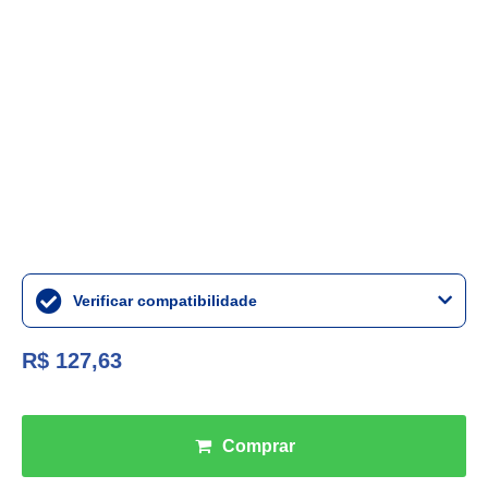
Verificar compatibilidade
R$ 127,63