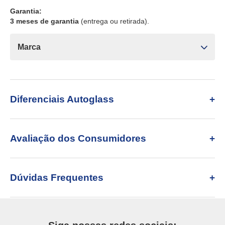
Garantia:
3 meses de garantia
(entrega ou retirada).
Marca
Diferenciais Autoglass
Avaliação dos Consumidores
Dúvidas Frequentes