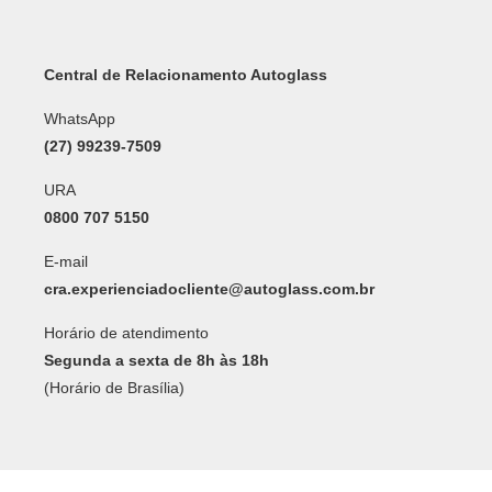
Central de Relacionamento Autoglass
WhatsApp
(27) 99239-7509
URA
0800 707 5150
E-mail
cra.experienciadocliente@autoglass.com.br
Horário de atendimento
Segunda a sexta de 8h às 18h
(Horário de Brasília)