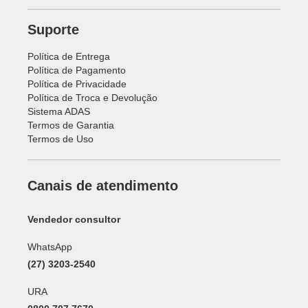
Suporte
Política de Entrega
Política de Pagamento
Política de Privacidade
Política de Troca e Devolução
Sistema ADAS
Termos de Garantia
Termos de Uso
Canais de atendimento
Vendedor consultor
WhatsApp
(27) 3203-2540
URA