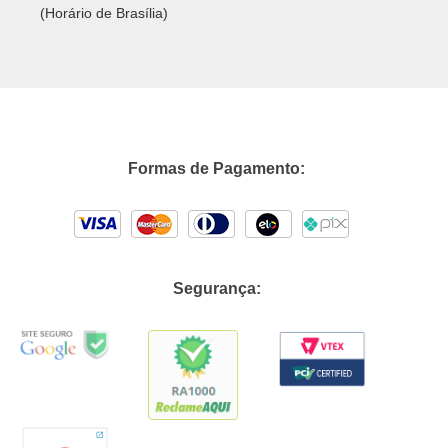
(Horário de Brasília)
Formas de Pagamento:
Segurança: