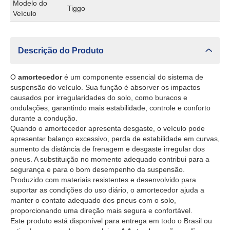
Modelo do
Tiggo
Veículo
Descrição do Produto
O
amortecedor
é um componente essencial do sistema de
suspensão do veículo. Sua função é absorver os impactos
causados por irregularidades do solo, como buracos e
ondulações, garantindo mais estabilidade, controle e conforto
durante a condução.
Quando o amortecedor apresenta desgaste, o veículo pode
apresentar balanço excessivo, perda de estabilidade em curvas,
aumento da distância de frenagem e desgaste irregular dos
pneus. A substituição no momento adequado contribui para a
segurança e para o bom desempenho da suspensão.
Produzido com materiais resistentes e desenvolvido para
suportar as condições do uso diário, o amortecedor ajuda a
manter o contato adequado dos pneus com o solo,
proporcionando uma direção mais segura e confortável.
Este produto está disponível para entrega em todo o Brasil ou