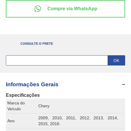
CONSULTE O FRETE
Informações Gerais
Especificações
Marca do
Chery
Veículo
2009, 2010, 2011, 2012, 2013, 2014,
Ano
2015, 2016