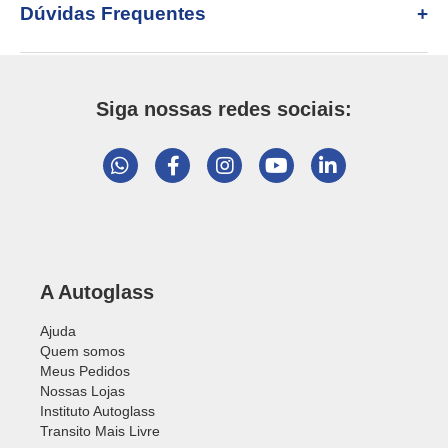
Dúvidas Frequentes
Siga nossas redes sociais:
A Autoglass
Ajuda
Quem somos
Meus Pedidos
Nossas Lojas
Instituto Autoglass
Transito Mais Livre