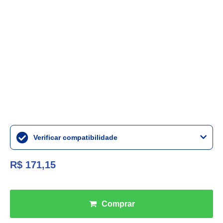
Verificar compatibilidade
R$ 171,15