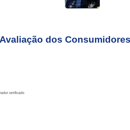
Avaliação dos Consumidore
ador verificado