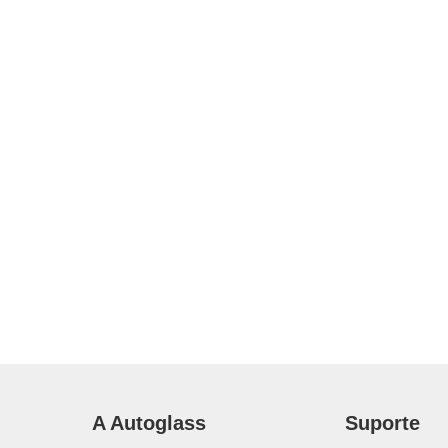
A Autoglass
Suporte