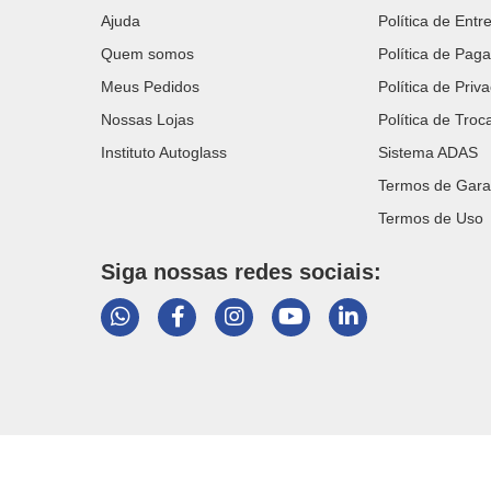
Ajuda
Política de Entr
Quem somos
Política de Pag
Meus Pedidos
Política de Priv
Nossas Lojas
Política de Tro
Instituto Autoglass
Sistema ADAS
Termos de Gara
Termos de Uso
Siga nossas redes sociais: