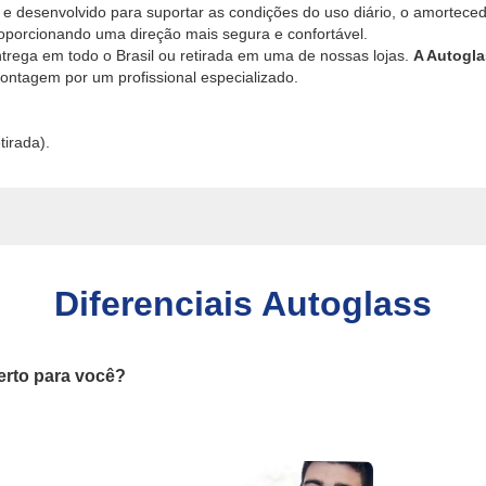
 e desenvolvido para suportar as condições do uso diário, o amortece
porcionando uma direção mais segura e confortável.
ntrega em todo o Brasil ou retirada em uma de nossas lojas.
A Autogla
ntagem por um profissional especializado.
tirada).
Diferenciais Autoglass
erto para você?