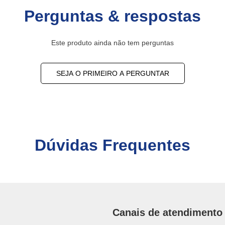
Perguntas & respostas
Este produto ainda não tem perguntas
SEJA O PRIMEIRO A PERGUNTAR
Dúvidas Frequentes
Canais de atendimento