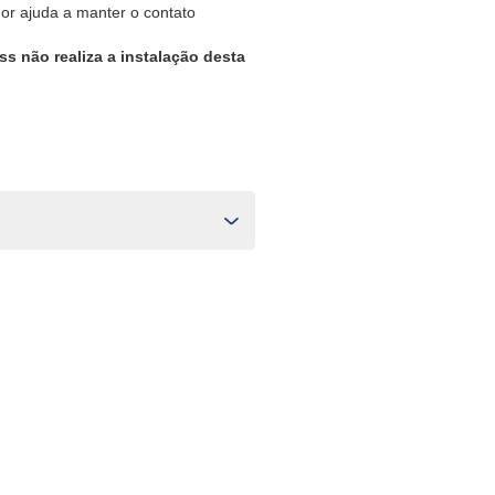
dor ajuda a manter o contato
ss não realiza a instalação desta