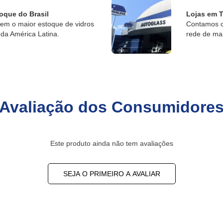
oque do Brasil
Lojas em T
tem o maior estoque de vidros
Contamos c
da América Latina.
rede de ma
Avaliação dos Consumidore
Este produto ainda não tem avaliações
SEJA O PRIMEIRO A AVALIAR