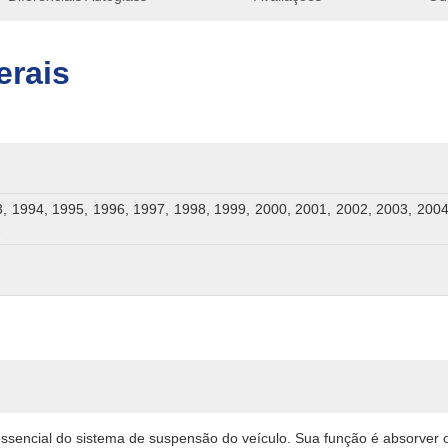
erais
, 1994, 1995, 1996, 1997, 1998, 1999, 2000, 2001, 2002, 2003, 2004
2
sencial do sistema de suspensão do veículo. Sua função é absorver 