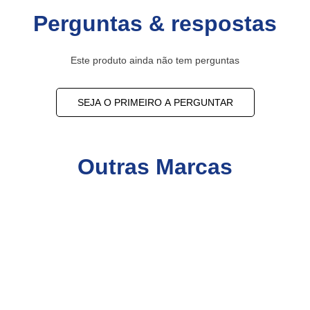
Perguntas & respostas
Este produto ainda não tem perguntas
SEJA O PRIMEIRO A PERGUNTAR
Outras Marcas