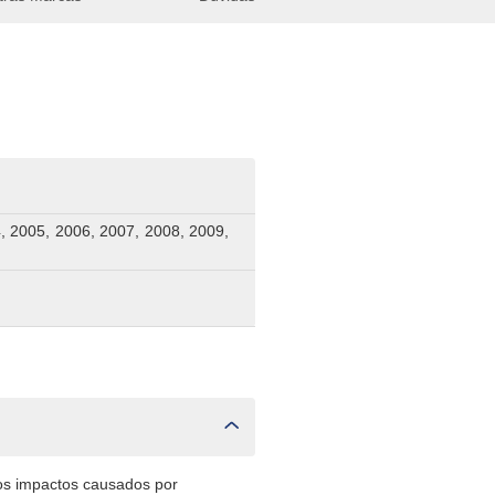
, 2005, 2006, 2007, 2008, 2009,
os impactos causados por