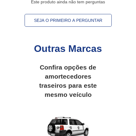
Este produto ainda não tem perguntas
SEJA O PRIMEIRO A PERGUNTAR
Outras Marcas
Confira opções de
amortecedores
traseiros
para este
mesmo veículo