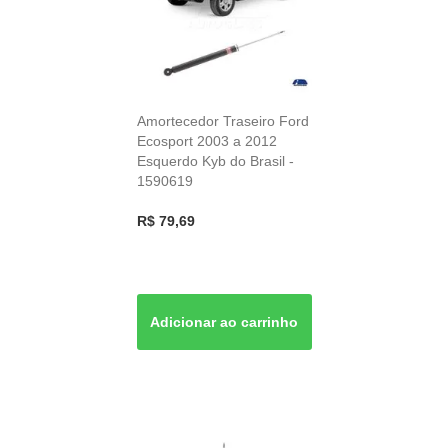
Amortecedor Traseiro Ford
Ecosport 2003 a 2012
Esquerdo Kyb do Brasil -
1590619
R$ 79,69