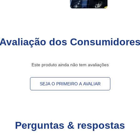
Avaliação dos Consumidore
Este produto ainda não tem avaliações
SEJA O PRIMEIRO A AVALIAR
Perguntas & respostas