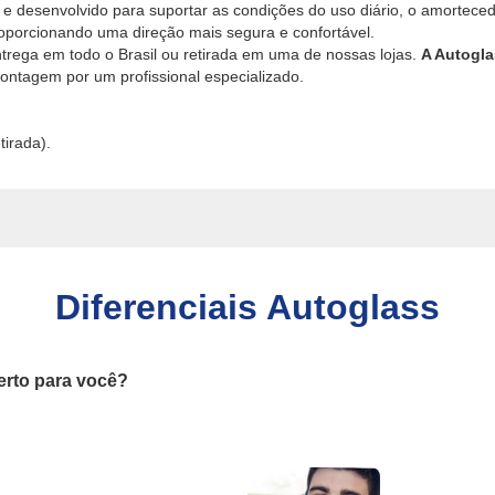
 e desenvolvido para suportar as condições do uso diário, o amortece
porcionando uma direção mais segura e confortável.
ntrega em todo o Brasil ou retirada em uma de nossas lojas.
A Autogla
ntagem por um profissional especializado.
tirada).
Diferenciais Autoglass
erto para você?