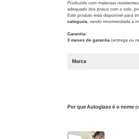
Produzido com materiais resistentes
adequado dos pneus com o solo, pro
Este produto está disponível para e
categoria
, sendo recomendada a mo
Garantia:
3 meses de garantia
(entrega ou re
Marca
Por que Autoglass é o nome c