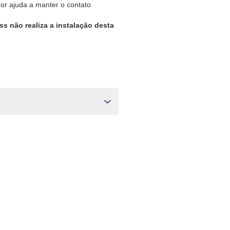
dor ajuda a manter o contato
ss não realiza a instalação desta