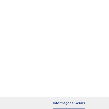
Informações Gerais