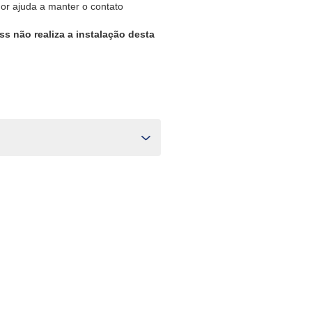
dor ajuda a manter o contato
ss não realiza a instalação desta