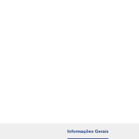
Informações Gerais