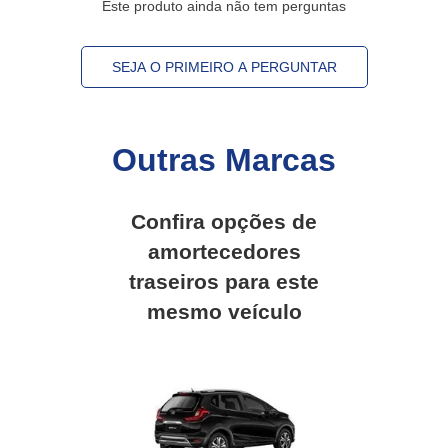
Este produto ainda não tem perguntas
SEJA O PRIMEIRO A PERGUNTAR
Outras Marcas
Confira opções de
amortecedores
traseiros
para este
mesmo veículo