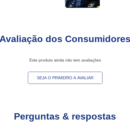
Avaliação dos Consumidore
Este produto ainda não tem avaliações
SEJA O PRIMEIRO A AVALIAR
Perguntas & respostas