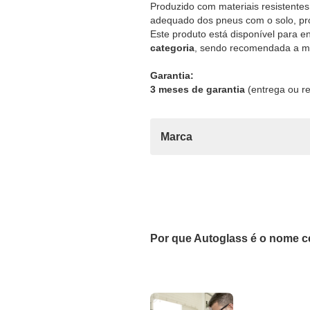
Produzido com materiais resistentes
adequado dos pneus com o solo, pro
Este produto está disponível para e
categoria
, sendo recomendada a mo
Garantia:
3 meses de garantia
(entrega ou re
Marca
Por que Autoglass é o nome c