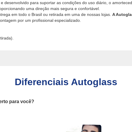
 e desenvolvido para suportar as condições do uso diário, o amortece
porcionando uma direção mais segura e confortável.
ntrega em todo o Brasil ou retirada em uma de nossas lojas.
A Autogla
ntagem por um profissional especializado.
tirada).
Diferenciais Autoglass
erto para você?