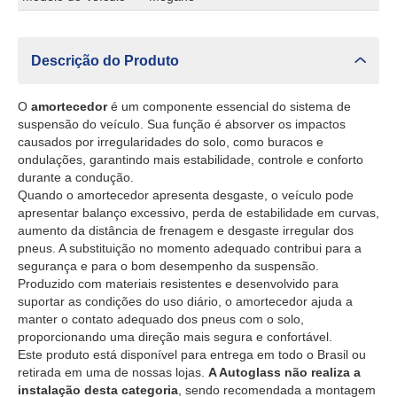
Descrição do Produto
O
amortecedor
é um componente essencial do sistema de
suspensão do veículo. Sua função é absorver os impactos
causados por irregularidades do solo, como buracos e
ondulações, garantindo mais estabilidade, controle e conforto
durante a condução.
Quando o amortecedor apresenta desgaste, o veículo pode
apresentar balanço excessivo, perda de estabilidade em curvas,
aumento da distância de frenagem e desgaste irregular dos
pneus. A substituição no momento adequado contribui para a
segurança e para o bom desempenho da suspensão.
Produzido com materiais resistentes e desenvolvido para
suportar as condições do uso diário, o amortecedor ajuda a
manter o contato adequado dos pneus com o solo,
proporcionando uma direção mais segura e confortável.
Este produto está disponível para entrega em todo o Brasil ou
retirada em uma de nossas lojas.
A Autoglass não realiza a
instalação desta categoria
, sendo recomendada a montagem