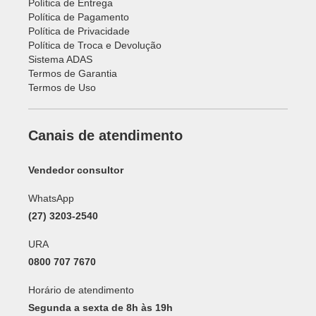
Política de Entrega
Política de Pagamento
Política de Privacidade
Política de Troca e Devolução
Sistema ADAS
Termos de Garantia
Termos de Uso
Canais de atendimento
Vendedor consultor
WhatsApp
(27) 3203-2540
URA
0800 707 7670
Horário de atendimento
Segunda a sexta de 8h às 19h