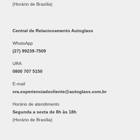
(Horário de Brasília)
Central de Relacionamento Autoglass
WhatsApp
(27) 99239-7509
URA
0800 707 5150
E-mail
cra.experienciadocliente@autoglass.com.br
Horário de atendimento
Segunda a sexta de 8h às 18h
(Horário de Brasília)