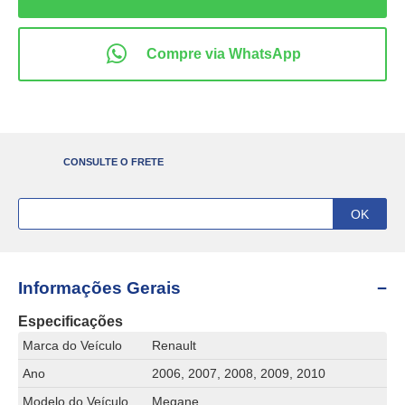
CONSULTE O FRETE
Informações Gerais
Especificações
Marca do Veículo
Renault
Ano
2006, 2007, 2008, 2009, 2010
Modelo do Veículo
Megane