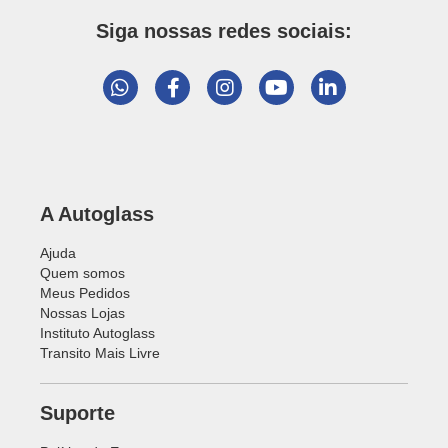
Siga nossas redes sociais:
A Autoglass
Ajuda
Quem somos
Meus Pedidos
Nossas Lojas
Instituto Autoglass
Transito Mais Livre
Suporte