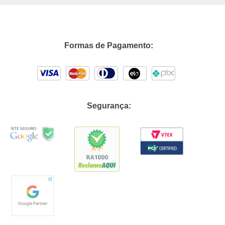
Formas de Pagamento:
Segurança: