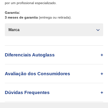
por um profissional especializado.
Garantia:
3 meses de garantia
(entrega ou retirada).
Marca
Diferenciais Autoglass
Avaliação dos Consumidores
Dúvidas Frequentes