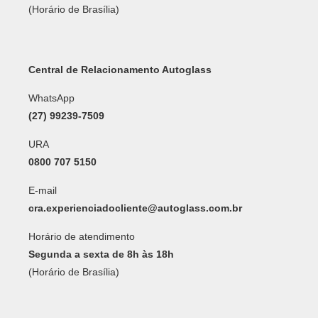
(Horário de Brasília)
Central de Relacionamento Autoglass
WhatsApp
(27) 99239-7509
URA
0800 707 5150
E-mail
cra.experienciadocliente@autoglass.com.br
Horário de atendimento
Segunda a sexta de 8h às 18h
(Horário de Brasília)