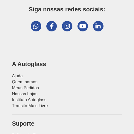
Siga nossas redes sociais:
A Autoglass
Ajuda
Quem somos
Meus Pedidos
Nossas Lojas
Instituto Autoglass
Transito Mais Livre
Suporte