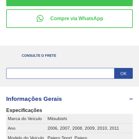
CONSULTE O FRETE
Informações Gerais
Especificações
Marca do Veículo
Mitsubishi
Ano
2006, 2007, 2008, 2009, 2010, 2011
Modelo do Veículo
Pajero Sport, Pajero