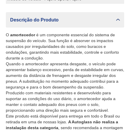
Descrição do Produto
O
amortecedor
é um componente essencial do sistema de
suspensão do veículo. Sua função é absorver os impactos
causados por irregularidades do solo, como buracos e
ondulações, garantindo mais estabilidade, controle e conforto
durante a condução.
Quando o amortecedor apresenta desgaste, o veículo pode
apresentar balanço excessivo, perda de estabilidade em curvas,
aumento da distância de frenagem e desgaste irregular dos
pneus. A substituição no momento adequado contribui para a
segurança e para o bom desempenho da suspensão.
Produzido com materiais resistentes e desenvolvido para
suportar as condições do uso diário, o amortecedor ajuda a
manter o contato adequado dos pneus com o solo,
proporcionando uma direção mais segura e confortável.
Este produto está disponível para entrega em todo o Brasil ou
retirada em uma de nossas lojas.
A Autoglass não realiza a
instalação desta categoria
, sendo recomendada a montagem