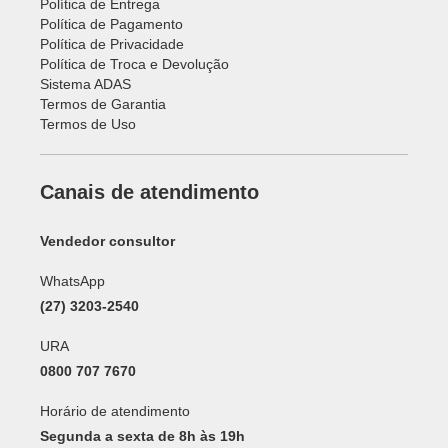
Política de Entrega
Política de Pagamento
Política de Privacidade
Política de Troca e Devolução
Sistema ADAS
Termos de Garantia
Termos de Uso
Canais de atendimento
Vendedor consultor
WhatsApp
(27) 3203-2540
URA
0800 707 7670
Horário de atendimento
Segunda a sexta de 8h às 19h