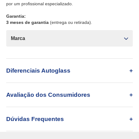
por um profissional especializado.
Garantia:
3 meses de garantia
(entrega ou retirada).
Marca
Diferenciais Autoglass
Avaliação dos Consumidores
Dúvidas Frequentes