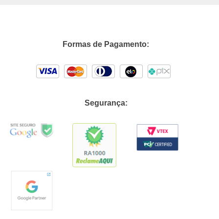
Formas de Pagamento:
Segurança: