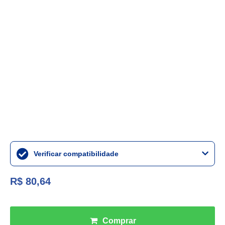
Verificar compatibilidade
R$ 80,64