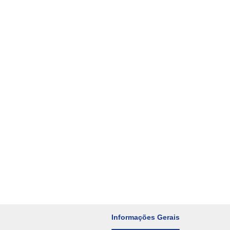
Informações Gerais