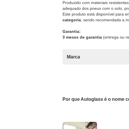
Produzido com materiais resistentes
adequado dos pneus com o solo, pro
Este produto está disponível para e
categoria
, sendo recomendada a mo
Garantia:
3 meses de garantia
(entrega ou re
Marca
Por que Autoglass é o nome c