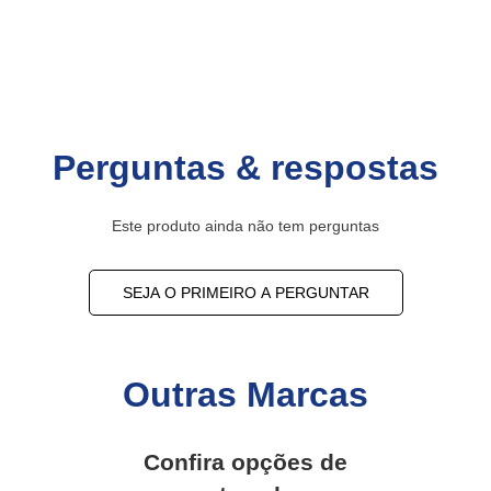
Perguntas & respostas
Este produto ainda não tem perguntas
SEJA O PRIMEIRO A PERGUNTAR
Outras Marcas
Confira opções de