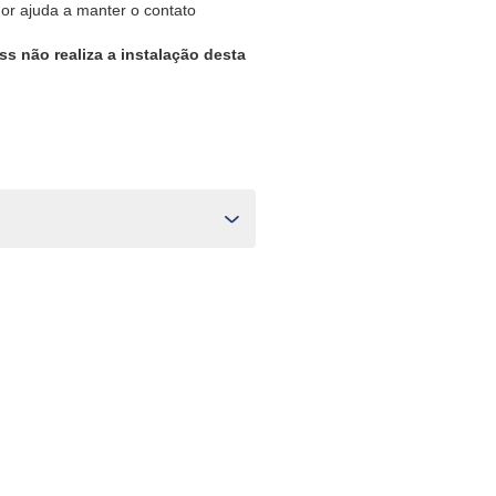
dor ajuda a manter o contato
ss não realiza a instalação desta