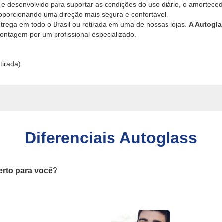
 e desenvolvido para suportar as condições do uso diário, o amortece
porcionando uma direção mais segura e confortável.
ntrega em todo o Brasil ou retirada em uma de nossas lojas.
A Autogla
ntagem por um profissional especializado.
tirada).
Diferenciais Autoglass
erto para você?