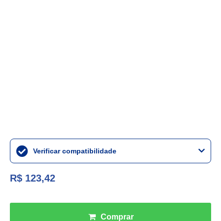
Verificar compatibilidade
R$ 123,42