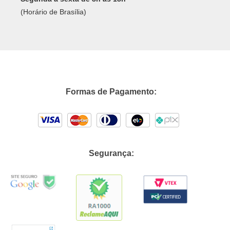
(Horário de Brasília)
Formas de Pagamento:
Segurança: