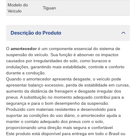
Modelo do
Tiguan
Veículo
Descrição do Produto
O
amortecedor
é um componente essencial do sistema de
suspensão do veículo. Sua função é absorver os impactos
causados por irregularidades do solo, como buracos e
ondulações, garantindo mais estabilidade, controle e conforto
durante a condução.
Quando o amortecedor apresenta desgaste, o veículo pode
apresentar balanço excessivo, perda de estabilidade em curvas,
aumento da distância de frenagem e desgaste irregular dos
pneus. A substituição no momento adequado contribui para a
segurança e para o bom desempenho da suspensão.
Produzido com materiais resistentes e desenvolvido para
suportar as condições do uso diário, o amortecedor ajuda a
manter o contato adequado dos pneus com o solo,
proporcionando uma direção mais segura e confortável.
Este produto está disponível para entrega em todo o Brasil ou