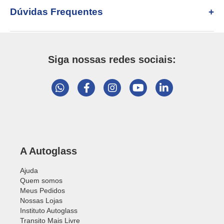
Dúvidas Frequentes
Siga nossas redes sociais:
A Autoglass
Ajuda
Quem somos
Meus Pedidos
Nossas Lojas
Instituto Autoglass
Transito Mais Livre