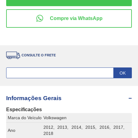
CONSULTE O FRETE
Informações Gerais
Especificações
Marca do Veículo
Volkswagen
2012, 2013, 2014, 2015, 2016, 2017,
Ano
2018