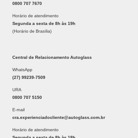
0800 707 7670
Horário de atendimento
Segunda a sexta de 8h às 19h
(Horário de Brasília)
Central de Relacionamento Autoglass
WhatsApp
(27) 99239-7509
URA
0800 707 5150
E-mail
cra.experienciadocliente@autoglass.com.br
Horário de atendimento
Segunda a sexta de 8h às 18h