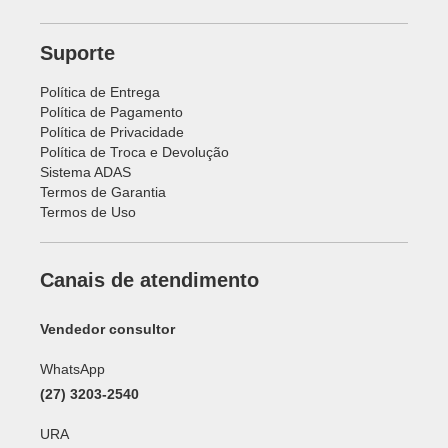
Suporte
Política de Entrega
Política de Pagamento
Política de Privacidade
Política de Troca e Devolução
Sistema ADAS
Termos de Garantia
Termos de Uso
Canais de atendimento
Vendedor consultor
WhatsApp
(27) 3203-2540
URA