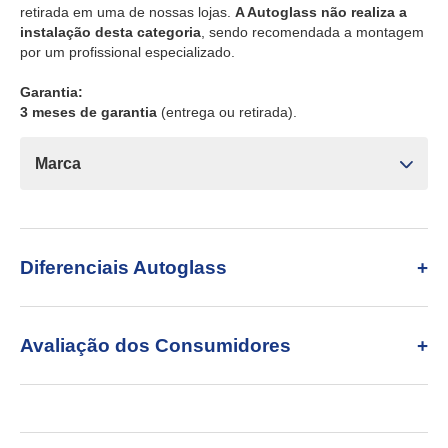
retirada em uma de nossas lojas.
A Autoglass não realiza a
instalação desta categoria
, sendo recomendada a montagem
por um profissional especializado.
Garantia:
3 meses de garantia
(entrega ou retirada).
Marca
Diferenciais Autoglass
Avaliação dos Consumidores