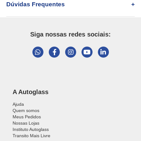
Dúvidas Frequentes
Siga nossas redes sociais:
A Autoglass
Ajuda
Quem somos
Meus Pedidos
Nossas Lojas
Instituto Autoglass
Transito Mais Livre