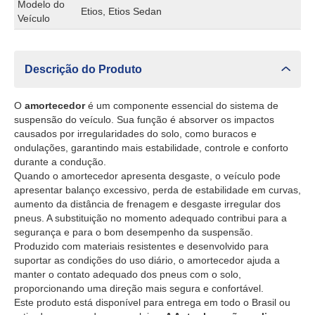
Modelo do
Etios, Etios Sedan
Veículo
Descrição do Produto
O
amortecedor
é um componente essencial do sistema de
suspensão do veículo. Sua função é absorver os impactos
causados por irregularidades do solo, como buracos e
ondulações, garantindo mais estabilidade, controle e conforto
durante a condução.
Quando o amortecedor apresenta desgaste, o veículo pode
apresentar balanço excessivo, perda de estabilidade em curvas,
aumento da distância de frenagem e desgaste irregular dos
pneus. A substituição no momento adequado contribui para a
segurança e para o bom desempenho da suspensão.
Produzido com materiais resistentes e desenvolvido para
suportar as condições do uso diário, o amortecedor ajuda a
manter o contato adequado dos pneus com o solo,
proporcionando uma direção mais segura e confortável.
Este produto está disponível para entrega em todo o Brasil ou