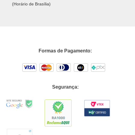
(Horário de Brasília)
Formas de Pagamento:
Segurança: