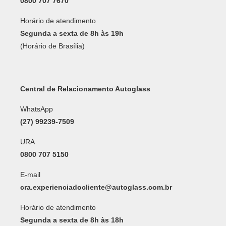
0800 707 7670
Horário de atendimento
Segunda a sexta de 8h às 19h
(Horário de Brasília)
Central de Relacionamento Autoglass
WhatsApp
(27) 99239-7509
URA
0800 707 5150
E-mail
cra.experienciadocliente@autoglass.com.br
Horário de atendimento
Segunda a sexta de 8h às 18h