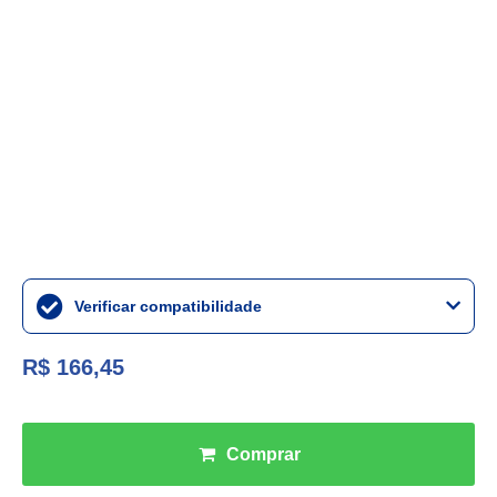
Verificar compatibilidade
R$ 166,45