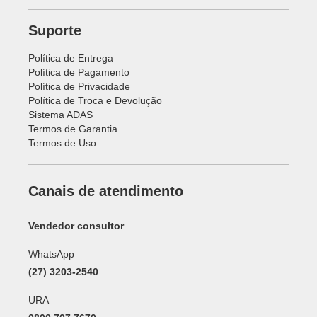
Suporte
Política de Entrega
Política de Pagamento
Política de Privacidade
Política de Troca e Devolução
Sistema ADAS
Termos de Garantia
Termos de Uso
Canais de atendimento
Vendedor consultor
WhatsApp
(27) 3203-2540
URA