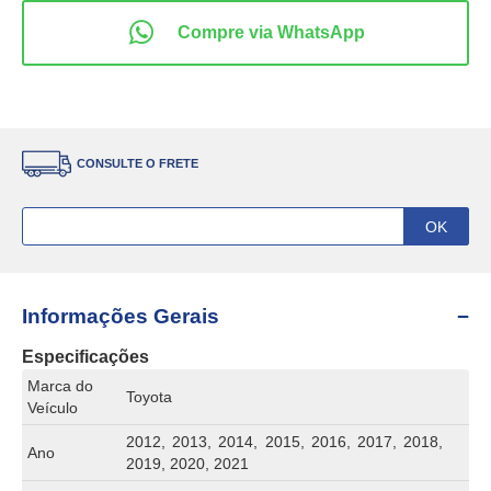
CONSULTE O FRETE
Informações Gerais
Especificações
Marca do
Toyota
Veículo
2012, 2013, 2014, 2015, 2016, 2017, 2018,
Ano
2019, 2020, 2021