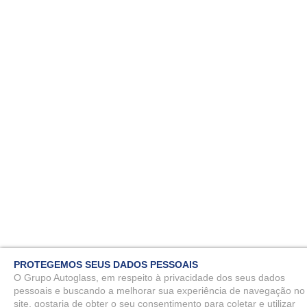
PROTEGEMOS SEUS DADOS PESSOAIS
O Grupo Autoglass, em respeito à privacidade dos seus dados
pessoais e buscando a melhorar sua experiência de navegação no
site, gostaria de obter o seu consentimento para coletar e utilizar