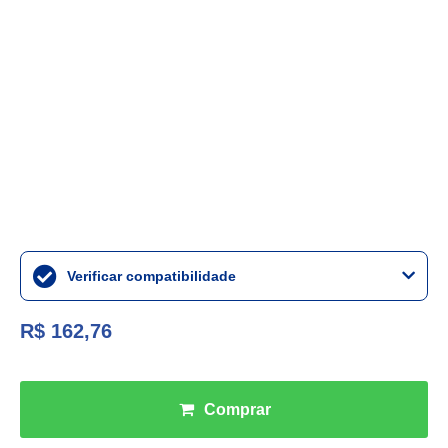
Verificar compatibilidade
R$ 162,76