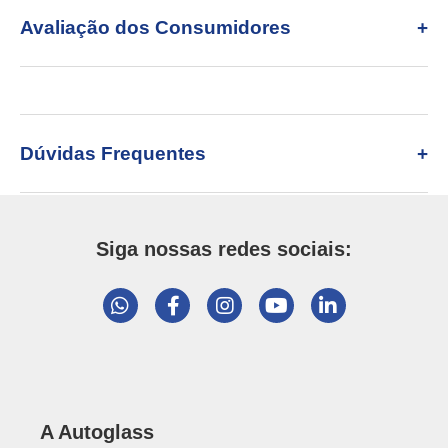
Avaliação dos Consumidores
Dúvidas Frequentes
Siga nossas redes sociais:
A Autoglass