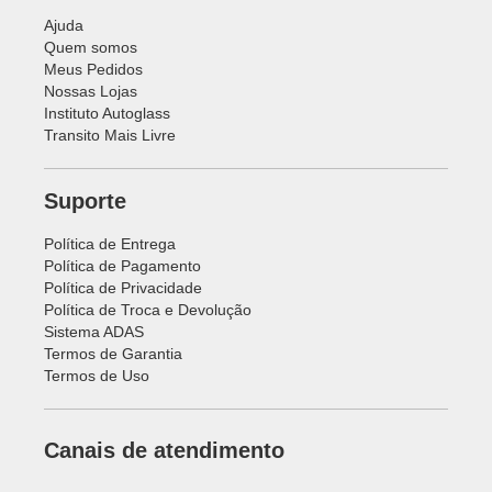
Ajuda
Quem somos
Meus Pedidos
Nossas Lojas
Instituto Autoglass
Transito Mais Livre
Suporte
Política de Entrega
Política de Pagamento
Política de Privacidade
Política de Troca e Devolução
Sistema ADAS
Termos de Garantia
Termos de Uso
Canais de atendimento