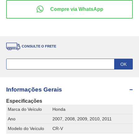
CONSULTE O FRETE
Informações Gerais
Especificações
Marca do Veículo
Honda
Ano
2007, 2008, 2009, 2010, 2011
Modelo do Veículo
CR-V