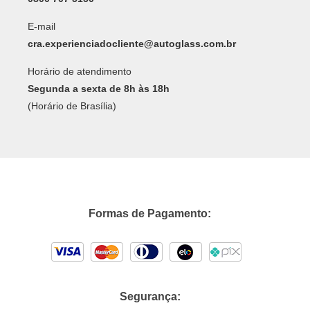
E-mail
cra.experienciadocliente@autoglass.com.br
Horário de atendimento
Segunda a sexta de 8h às 18h
(Horário de Brasília)
Formas de Pagamento:
Segurança: