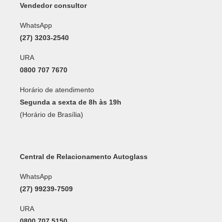
Vendedor consultor
WhatsApp
(27) 3203-2540
URA
0800 707 7670
Horário de atendimento
Segunda a sexta de 8h às 19h
(Horário de Brasília)
Central de Relacionamento Autoglass
WhatsApp
(27) 99239-7509
URA
0800 707 5150