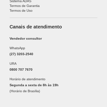
Sistema ADAS
Termos de Garantia
Termos de Uso
Canais de atendimento
Vendedor consultor
WhatsApp
(27) 3203-2540
URA
0800 707 7670
Horário de atendimento
Segunda a sexta de 8h às 19h
(Horário de Brasília)