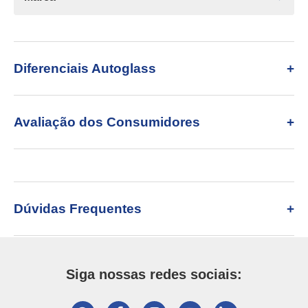
Diferenciais Autoglass
Avaliação dos Consumidores
Dúvidas Frequentes
Siga nossas redes sociais: