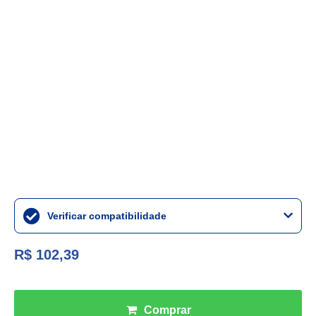
Verificar compatibilidade
R$ 102,39