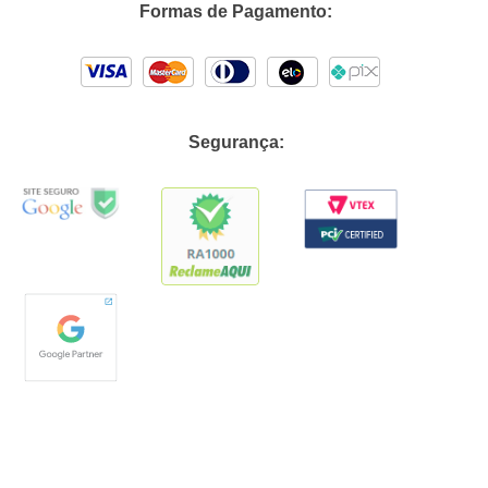
Formas de Pagamento:
Segurança: