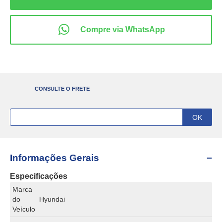
CONSULTE O FRETE
Informações Gerais
Especificações
Marca
do
Hyundai
Veículo