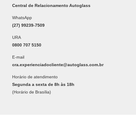
Central de Relacionamento Autoglass
WhatsApp
(27) 99239-7509
URA
0800 707 5150
E-mail
cra.experienciadocliente@autoglass.com.br
Horário de atendimento
Segunda a sexta de 8h às 18h
(Horário de Brasília)