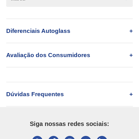
Diferenciais Autoglass
Avaliação dos Consumidores
Dúvidas Frequentes
Siga nossas redes sociais: