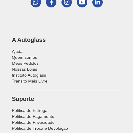
A Autoglass
Ajuda
Quem somos
Meus Pedidos
Nossas Lojas
Instituto Autoglass
Transito Mais Livre
Suporte
Política de Entrega
Política de Pagamento
Política de Privacidade
Política de Troca e Devolução