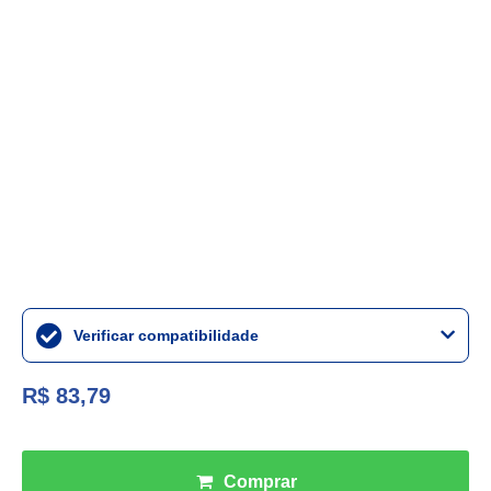
Verificar compatibilidade
R$ 83,79