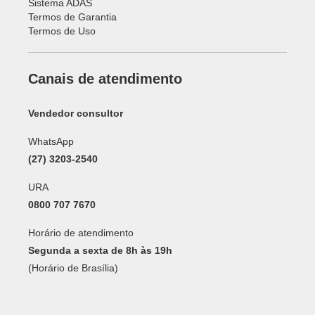
Sistema ADAS
Termos de Garantia
Termos de Uso
Canais de atendimento
Vendedor consultor
WhatsApp
(27) 3203-2540
URA
0800 707 7670
Horário de atendimento
Segunda a sexta de 8h às 19h
(Horário de Brasília)