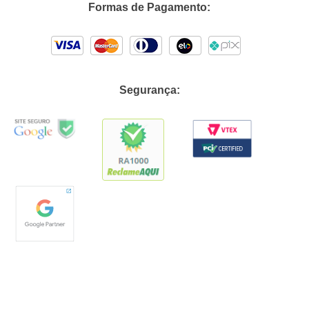
Formas de Pagamento:
Segurança: