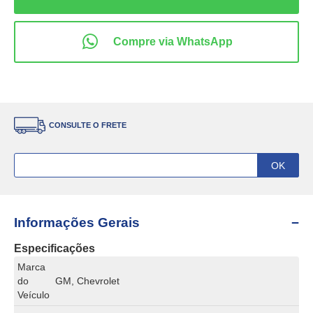
CONSULTE O FRETE
Informações Gerais
Especificações
Marca
do
GM, Chevrolet
Veículo