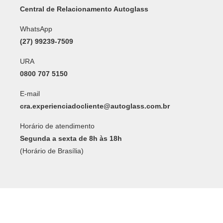
Central de Relacionamento Autoglass
WhatsApp
(27) 99239-7509
URA
0800 707 5150
E-mail
cra.experienciadocliente@autoglass.com.br
Horário de atendimento
Segunda a sexta de 8h às 18h
(Horário de Brasília)