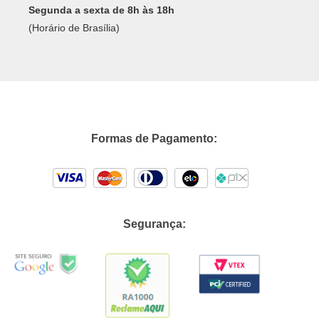
Segunda a sexta de 8h às 18h
(Horário de Brasília)
Formas de Pagamento:
Segurança: