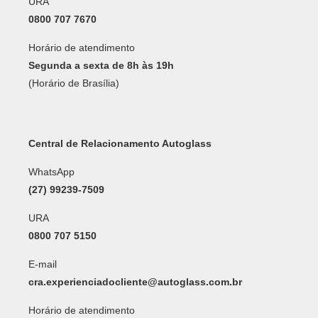
URA
0800 707 7670
Horário de atendimento
Segunda a sexta de 8h às 19h
(Horário de Brasília)
Central de Relacionamento Autoglass
WhatsApp
(27) 99239-7509
URA
0800 707 5150
E-mail
cra.experienciadocliente@autoglass.com.br
Horário de atendimento