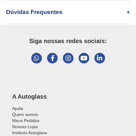
Dúvidas Frequentes
Siga nossas redes sociais:
A Autoglass
Ajuda
Quem somos
Meus Pedidos
Nossas Lojas
Instituto Autoglass