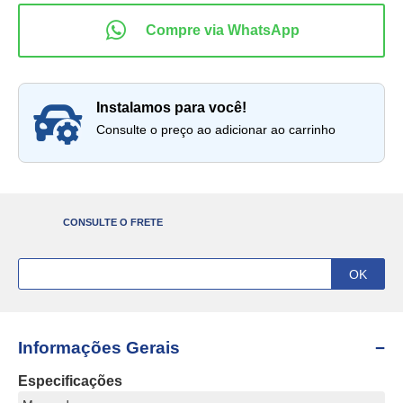
instalamos para você!
Consulte o preço ao adicionar ao carrinho
CONSULTE O FRETE
Informações Gerais
Especificações