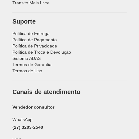
Transito Mais Livre
Suporte
Política de Entrega
Política de Pagamento
Política de Privacidade
Política de Troca e Devolução
Sistema ADAS
Termos de Garantia
Termos de Uso
Canais de atendimento
Vendedor consultor
WhatsApp
(27) 3203-2540