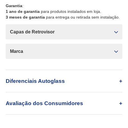
Garantia
:
1 ano de garantia
para produtos instalados em loja.
3 meses de garantia
para entrega ou retirada sem instalação.
Capas de Retrovisor
Marca
Diferenciais Autoglass
Avaliação dos Consumidores