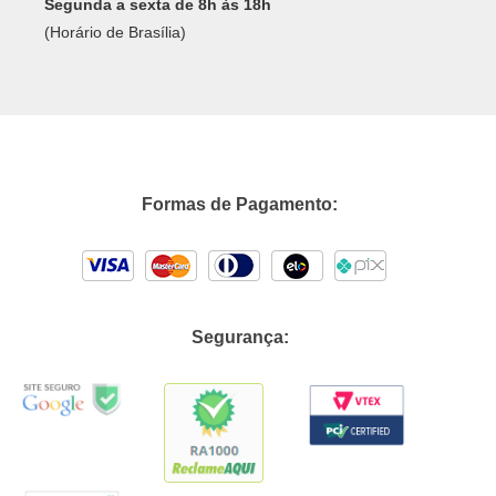
Segunda a sexta de 8h às 18h
(Horário de Brasília)
Formas de Pagamento:
Segurança: