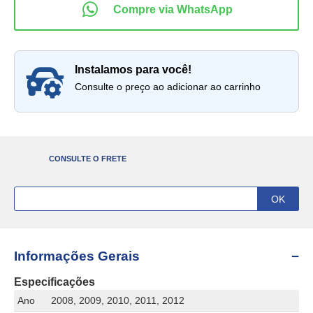
instalamos para você!
Consulte o preço ao adicionar ao carrinho
CONSULTE O FRETE
Informações Gerais
Especificações
Ano
2008, 2009, 2010, 2011, 2012