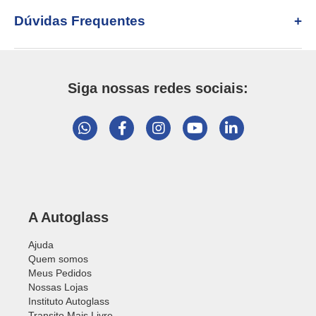
Dúvidas Frequentes
Siga nossas redes sociais:
A Autoglass
Ajuda
Quem somos
Meus Pedidos
Nossas Lojas
Instituto Autoglass
Transito Mais Livre