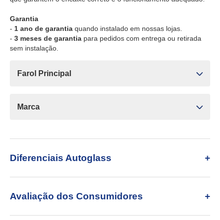
Garantia
-
1 ano de garantia
quando instalado em nossas lojas.
-
3 meses de garantia
para pedidos com entrega ou retirada
sem instalação.
Farol Principal
Marca
Diferenciais Autoglass
Avaliação dos Consumidores