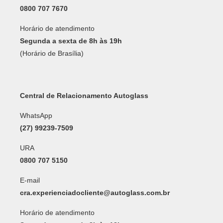
0800 707 7670
Horário de atendimento
Segunda a sexta de 8h às 19h
(Horário de Brasília)
Central de Relacionamento Autoglass
WhatsApp
(27) 99239-7509
URA
0800 707 5150
E-mail
cra.experienciadocliente@autoglass.com.br
Horário de atendimento