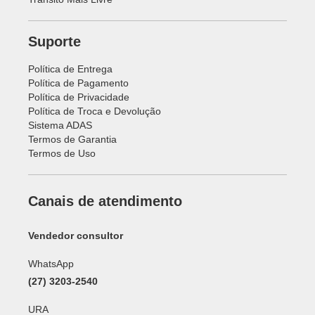
Suporte
Política de Entrega
Política de Pagamento
Política de Privacidade
Política de Troca e Devolução
Sistema ADAS
Termos de Garantia
Termos de Uso
Canais de atendimento
Vendedor consultor
WhatsApp
(27) 3203-2540
URA