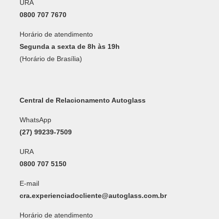
URA
0800 707 7670
Horário de atendimento
Segunda a sexta de 8h às 19h
(Horário de Brasília)
Central de Relacionamento Autoglass
WhatsApp
(27) 99239-7509
URA
0800 707 5150
E-mail
cra.experienciadocliente@autoglass.com.br
Horário de atendimento