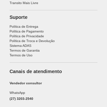
Transito Mais Livre
Suporte
Política de Entrega
Política de Pagamento
Política de Privacidade
Política de Troca e Devolução
Sistema ADAS
Termos de Garantia
Termos de Uso
Canais de atendimento
Vendedor consultor
WhatsApp
(27) 3203-2540