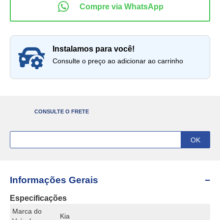
instalamos para você!
Consulte o preço ao adicionar ao carrinho
CONSULTE O FRETE
Informações Gerais
Especificações
Marca do
Kia