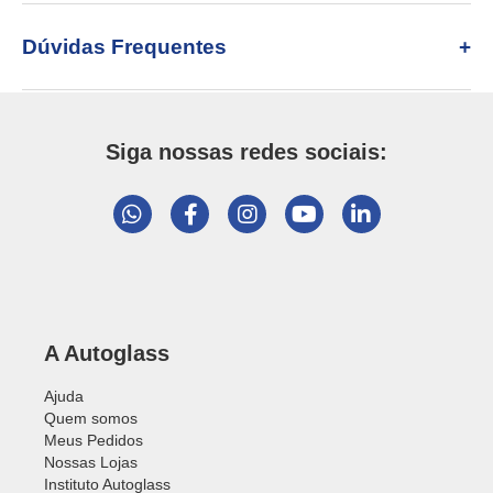
Dúvidas Frequentes
Siga nossas redes sociais:
A Autoglass
Ajuda
Quem somos
Meus Pedidos
Nossas Lojas
Instituto Autoglass