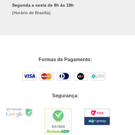
Segunda a sexta de 8h às 18h
(Horário de Brasília)
Formas de Pagamento:
Segurança: