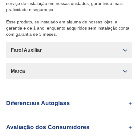
serviço de instalação em nossas unidades, garantindo mais
praticidade e segurança.
Esse produto, se instalado em alguma de nossas lojas, a
garantia é de 1 ano, enquanto adquiridos sem instalação conta
com garantia de 3 meses.
Farol Auxiliar
Marca
Diferenciais Autoglass
Avaliação dos Consumidores