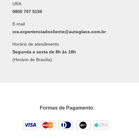
URA
0800 707 5150
E-mail
cra.experienciadocliente@autoglass.com.br
Horário de atendimento
Segunda a sexta de 8h às 18h
(Horário de Brasília)
Formas de Pagamento: