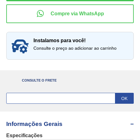
instalamos para você!
Consulte o preço ao adicionar ao carrinho
CONSULTE O FRETE
Informações Gerais
Especificações