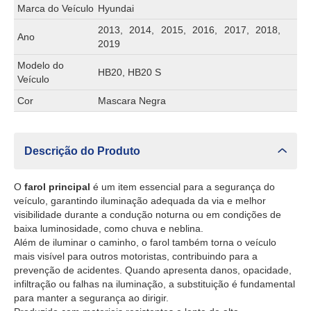
Marca do Veículo
Hyundai
2013, 2014, 2015, 2016, 2017, 2018,
Ano
2019
Modelo do
HB20, HB20 S
Veículo
Cor
Mascara Negra
Descrição do Produto
O
farol principal
é um item essencial para a segurança do
veículo, garantindo iluminação adequada da via e melhor
visibilidade durante a condução noturna ou em condições de
baixa luminosidade, como chuva e neblina.
Além de iluminar o caminho, o farol também torna o veículo
mais visível para outros motoristas, contribuindo para a
prevenção de acidentes. Quando apresenta danos, opacidade,
infiltração ou falhas na iluminação, a substituição é fundamental
para manter a segurança ao dirigir.