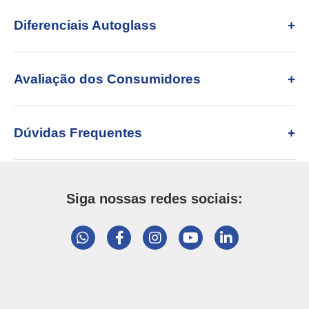
Diferenciais Autoglass
Avaliação dos Consumidores
Dúvidas Frequentes
Siga nossas redes sociais: