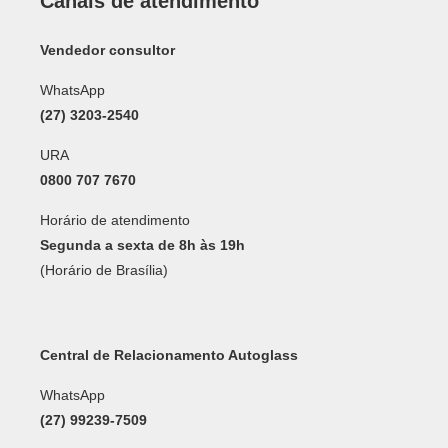
Canais de atendimento
Vendedor consultor
WhatsApp
(27) 3203-2540
URA
0800 707 7670
Horário de atendimento
Segunda a sexta de 8h às 19h
(Horário de Brasília)
Central de Relacionamento Autoglass
WhatsApp
(27) 99239-7509