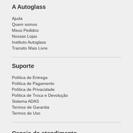
A Autoglass
Ajuda
Quem somos
Meus Pedidos
Nossas Lojas
Instituto Autoglass
Transito Mais Livre
Suporte
Política de Entrega
Política de Pagamento
Política de Privacidade
Política de Troca e Devolução
Sistema ADAS
Termos de Garantia
Termos de Uso