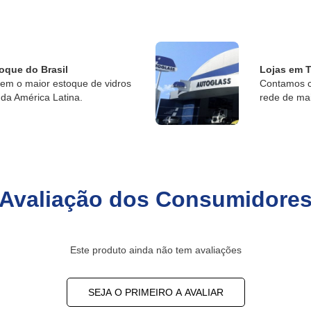
oque do Brasil
Lojas em T
tem o maior estoque de vidros
Contamos c
da América Latina.
rede de ma
Avaliação dos Consumidore
Este produto ainda não tem avaliações
SEJA O PRIMEIRO A AVALIAR