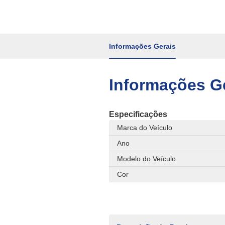
Informações Gerais
Informações G
Especificações
Marca do Veículo
Ano
Modelo do Veículo
Cor