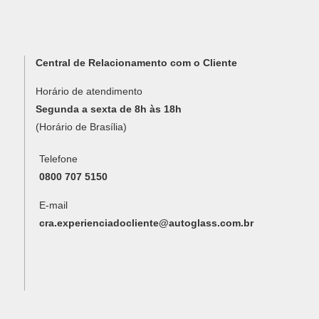
Central de Relacionamento com o Cliente
Horário de atendimento
Segunda a sexta de 8h às 18h
(Horário de Brasília)
Telefone
0800 707 5150
E-mail
cra.experienciadocliente@autoglass.com.br