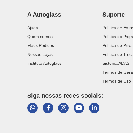
A Autoglass
Suporte
Ajuda
Política de Entr
Quem somos
Política de Pag
Meus Pedidos
Política de Priv
Nossas Lojas
Política de Tro
Instituto Autoglass
Sistema ADAS
Termos de Gara
Termos de Uso
Siga nossas redes sociais: