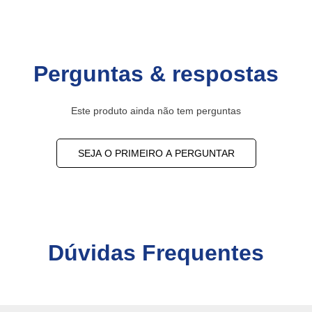
Perguntas & respostas
Este produto ainda não tem perguntas
SEJA O PRIMEIRO A PERGUNTAR
Dúvidas Frequentes