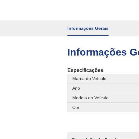
Informações Gerais
Informações G
Especificações
Marca do Veículo
Ano
Modelo do Veículo
Cor