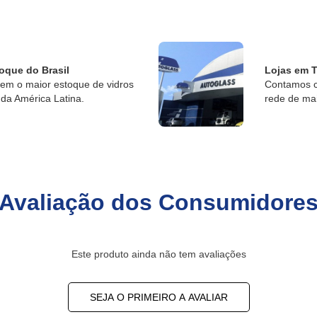
oque do Brasil
Lojas em T
tem o maior estoque de vidros
Contamos c
da América Latina.
rede de ma
Avaliação dos Consumidore
Este produto ainda não tem avaliações
SEJA O PRIMEIRO A AVALIAR