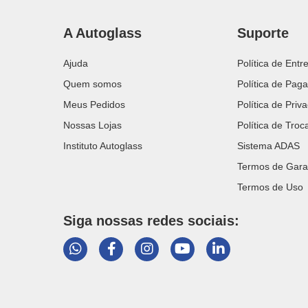
A Autoglass
Suporte
Ajuda
Política de Entr
Quem somos
Política de Pag
Meus Pedidos
Política de Priv
Nossas Lojas
Política de Tro
Instituto Autoglass
Sistema ADAS
Termos de Gara
Termos de Uso
Siga nossas redes sociais: