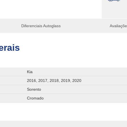
Diferenciais Autoglass
Avaliaçõ
erais
Kia
2016, 2017, 2018, 2019, 2020
Sorento
Cromado