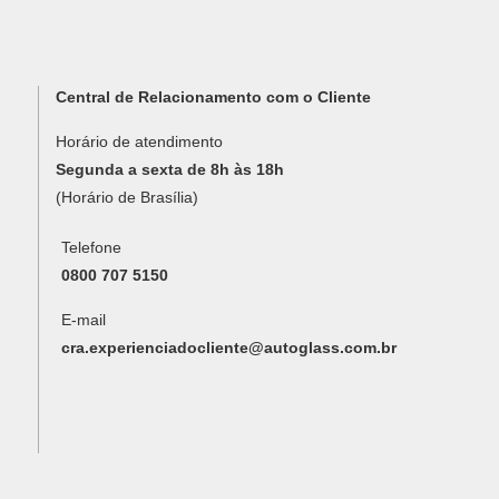
Central de Relacionamento com o Cliente
Horário de atendimento
Segunda a sexta de 8h às 18h
(Horário de Brasília)
Telefone
0800 707 5150
E-mail
cra.experienciadocliente@autoglass.com.br