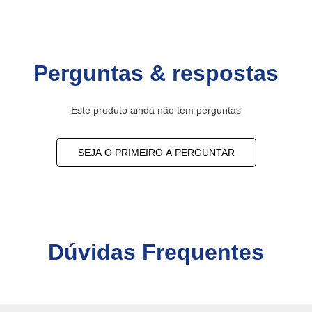
Perguntas & respostas
Este produto ainda não tem perguntas
SEJA O PRIMEIRO A PERGUNTAR
Dúvidas Frequentes