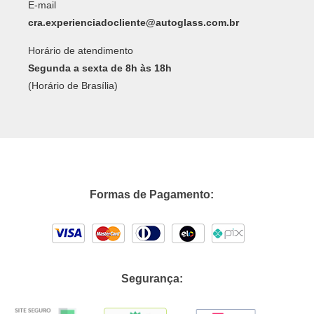
E-mail
cra.experienciadocliente@autoglass.com.br
Horário de atendimento
Segunda a sexta de 8h às 18h
(Horário de Brasília)
Formas de Pagamento:
Segurança: