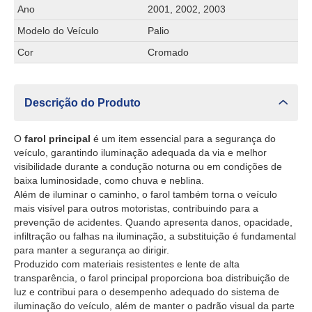
Ano
2001, 2002, 2003
Modelo do Veículo
Palio
Cor
Cromado
Descrição do Produto
O
farol principal
é um item essencial para a segurança do
veículo, garantindo iluminação adequada da via e melhor
visibilidade durante a condução noturna ou em condições de
baixa luminosidade, como chuva e neblina.
Além de iluminar o caminho, o farol também torna o veículo
mais visível para outros motoristas, contribuindo para a
prevenção de acidentes. Quando apresenta danos, opacidade,
infiltração ou falhas na iluminação, a substituição é fundamental
para manter a segurança ao dirigir.
Produzido com materiais resistentes e lente de alta
transparência, o farol principal proporciona boa distribuição de
luz e contribui para o desempenho adequado do sistema de
iluminação do veículo, além de manter o padrão visual da parte