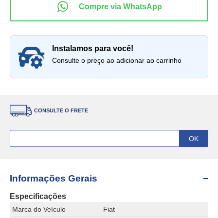
instalamos para você!
Consulte o preço ao adicionar ao carrinho
CONSULTE O FRETE
Informações Gerais
Especificações
Marca do Veículo
Fiat