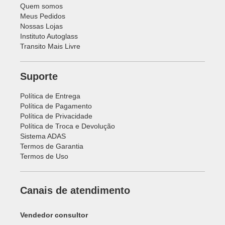
Quem somos
Meus Pedidos
Nossas Lojas
Instituto Autoglass
Transito Mais Livre
Suporte
Política de Entrega
Política de Pagamento
Política de Privacidade
Política de Troca e Devolução
Sistema ADAS
Termos de Garantia
Termos de Uso
Canais de atendimento
Vendedor consultor