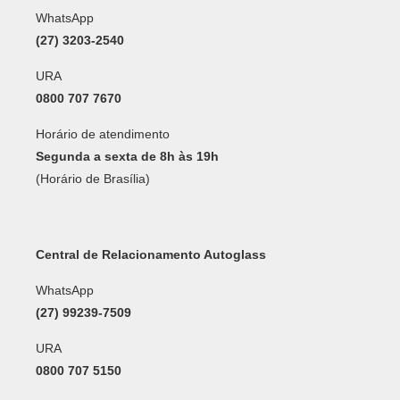
WhatsApp
(27) 3203-2540
URA
0800 707 7670
Horário de atendimento
Segunda a sexta de 8h às 19h
(Horário de Brasília)
Central de Relacionamento Autoglass
WhatsApp
(27) 99239-7509
URA
0800 707 5150