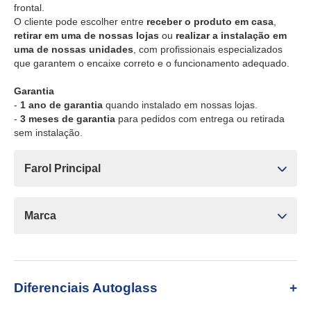
frontal.
O cliente pode escolher entre
receber o produto em casa
,
retirar em uma de nossas lojas
ou
realizar a instalação em
uma de nossas unidades
, com profissionais especializados
que garantem o encaixe correto e o funcionamento adequado.
Garantia
-
1 ano de garantia
quando instalado em nossas lojas.
-
3 meses de garantia
para pedidos com entrega ou retirada
sem instalação.
Farol Principal
Marca
Diferenciais Autoglass