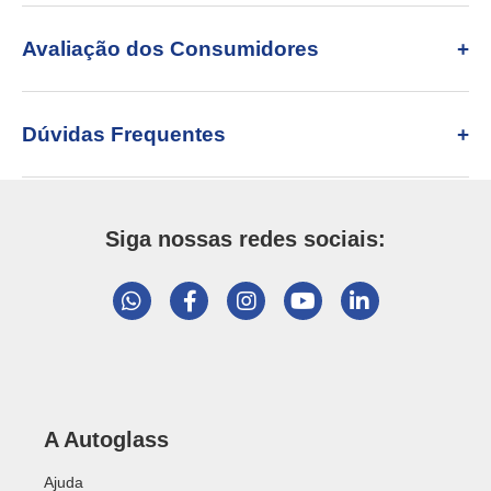
Avaliação dos Consumidores
Dúvidas Frequentes
Siga nossas redes sociais:
A Autoglass
Ajuda