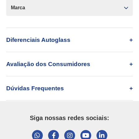
Marca
Diferenciais Autoglass
Avaliação dos Consumidores
Dúvidas Frequentes
Siga nossas redes sociais: