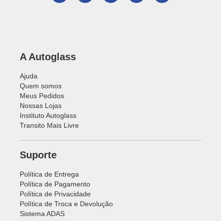
A Autoglass
Ajuda
Quem somos
Meus Pedidos
Nossas Lojas
Instituto Autoglass
Transito Mais Livre
Suporte
Política de Entrega
Política de Pagamento
Política de Privacidade
Política de Troca e Devolução
Sistema ADAS