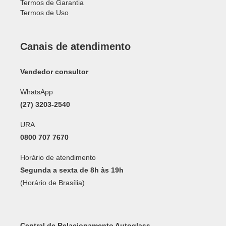
Termos de Garantia
Termos de Uso
Canais de atendimento
Vendedor consultor
WhatsApp
(27) 3203-2540
URA
0800 707 7670
Horário de atendimento
Segunda a sexta de 8h às 19h
(Horário de Brasília)
Central de Relacionamento Autoglass