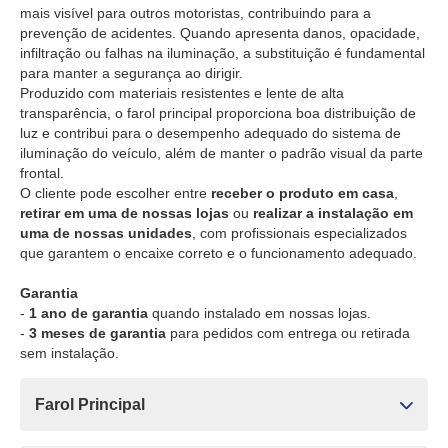
mais visível para outros motoristas, contribuindo para a
prevenção de acidentes. Quando apresenta danos, opacidade,
infiltração ou falhas na iluminação, a substituição é fundamental
para manter a segurança ao dirigir.
Produzido com materiais resistentes e lente de alta
transparência, o farol principal proporciona boa distribuição de
luz e contribui para o desempenho adequado do sistema de
iluminação do veículo, além de manter o padrão visual da parte
frontal.
O cliente pode escolher entre
receber o produto em casa
,
retirar em uma de nossas lojas
ou
realizar a instalação em
uma de nossas unidades
, com profissionais especializados
que garantem o encaixe correto e o funcionamento adequado.
Garantia
-
1 ano de garantia
quando instalado em nossas lojas.
-
3 meses de garantia
para pedidos com entrega ou retirada
sem instalação.
Farol Principal