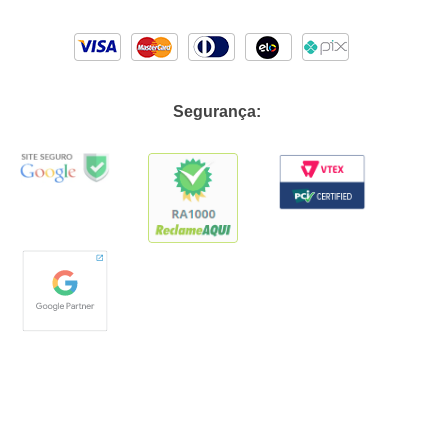
Segurança: