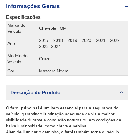
Informações Gerais
Especificações
Marca do
Chevrolet, GM
Veículo
2017, 2018, 2019, 2020, 2021, 2022,
Ano
2023, 2024
Modelo do
Cruze
Veículo
Cor
Mascara Negra
Descrição do Produto
O
farol principal
é um item essencial para a segurança do
veículo, garantindo iluminação adequada da via e melhor
visibilidade durante a condução noturna ou em condições de
baixa luminosidade, como chuva e neblina.
Além de iluminar o caminho, o farol também torna o veículo