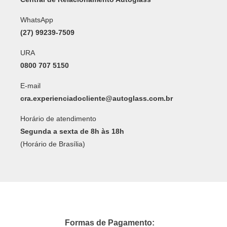
WhatsApp
(27) 99239-7509
URA
0800 707 5150
E-mail
cra.experienciadocliente@autoglass.com.br
Horário de atendimento
Segunda a sexta de 8h às 18h
(Horário de Brasília)
Formas de Pagamento: