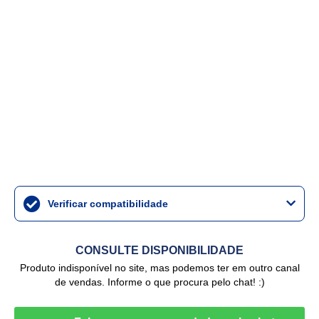
Verificar compatibilidade
CONSULTE DISPONIBILIDADE
Produto indisponível no site, mas podemos ter em outro canal
de vendas. Informe o que procura pelo chat! :)