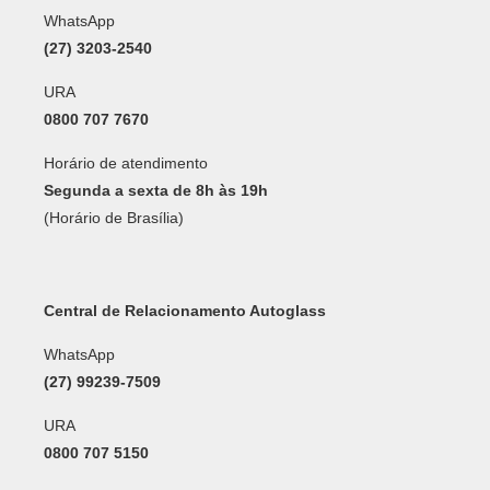
WhatsApp
(27) 3203-2540
URA
0800 707 7670
Horário de atendimento
Segunda a sexta de 8h às 19h
(Horário de Brasília)
Central de Relacionamento Autoglass
WhatsApp
(27) 99239-7509
URA
0800 707 5150