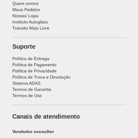
Quem somos
Meus Pedidos
Nossas Lojas
Instituto Autoglass
Transito Mais Livre
Suporte
Política de Entrega
Política de Pagamento
Política de Privacidade
Política de Troca e Devolução
Sistema ADAS
Termos de Garantia
Termos de Uso
Canais de atendimento
Vendedor consultor