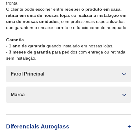
frontal.
O cliente pode escolher entre
receber o produto em casa
,
retirar em uma de nossas lojas
ou
realizar a instalação em
uma de nossas unidades
, com profissionais especializados
que garantem o encaixe correto e o funcionamento adequado.
Garantia
-
1 ano de garantia
quando instalado em nossas lojas.
-
3 meses de garantia
para pedidos com entrega ou retirada
sem instalação.
Farol Principal
Marca
Diferenciais Autoglass