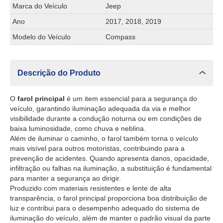
Marca do Veículo
Jeep
Ano
2017, 2018, 2019
Modelo do Veículo
Compass
Descrição do Produto
O
farol principal
é um item essencial para a segurança do
veículo, garantindo iluminação adequada da via e melhor
visibilidade durante a condução noturna ou em condições de
baixa luminosidade, como chuva e neblina.
Além de iluminar o caminho, o farol também torna o veículo
mais visível para outros motoristas, contribuindo para a
prevenção de acidentes. Quando apresenta danos, opacidade,
infiltração ou falhas na iluminação, a substituição é fundamental
para manter a segurança ao dirigir.
Produzido com materiais resistentes e lente de alta
transparência, o farol principal proporciona boa distribuição de
luz e contribui para o desempenho adequado do sistema de
iluminação do veículo, além de manter o padrão visual da parte