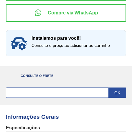
instalamos para você!
Consulte o preço ao adicionar ao carrinho
CONSULTE O FRETE
Informações Gerais
Especificações