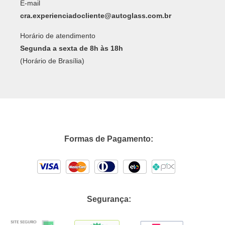
E-mail
cra.experienciadocliente@autoglass.com.br
Horário de atendimento
Segunda a sexta de 8h às 18h
(Horário de Brasília)
Formas de Pagamento:
Segurança: