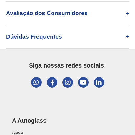
Avaliação dos Consumidores
Dúvidas Frequentes
Siga nossas redes sociais:
A Autoglass
Ajuda