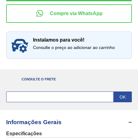
instalamos para você!
Consulte o preço ao adicionar ao carrinho
CONSULTE O FRETE
Informações Gerais
Especificações