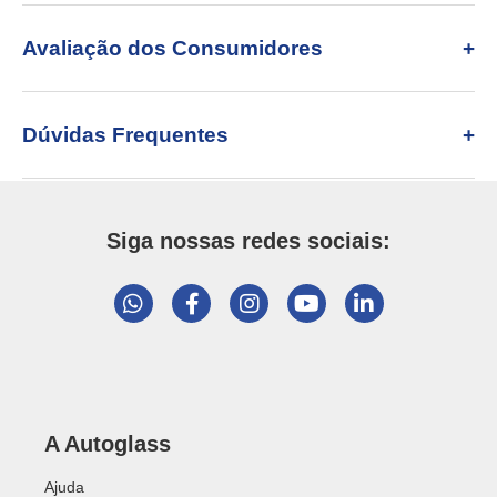
Avaliação dos Consumidores
Dúvidas Frequentes
Siga nossas redes sociais:
A Autoglass
Ajuda