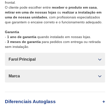
frontal.
O cliente pode escolher entre
receber o produto em casa
,
retirar em uma de nossas lojas
ou
realizar a instalação em
uma de nossas unidades
, com profissionais especializados
que garantem o encaixe correto e o funcionamento adequado.
Garantia
-
1 ano de garantia
quando instalado em nossas lojas.
-
3 meses de garantia
para pedidos com entrega ou retirada
sem instalação.
Farol Principal
Marca
Diferenciais Autoglass