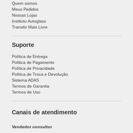
Quem somos
Meus Pedidos
Nossas Lojas
Instituto Autoglass
Transito Mais Livre
Suporte
Política de Entrega
Política de Pagamento
Política de Privacidade
Política de Troca e Devolução
Sistema ADAS
Termos de Garantia
Termos de Uso
Canais de atendimento
Vendedor consultor