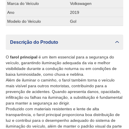
Marca do Veículo
Volkswagen
Ano
2019
Modelo do Veículo
Gol
Descrição do Produto
O
farol principal
é um item essencial para a segurança do
veículo, garantindo iluminação adequada da via e melhor
visibilidade durante a condução noturna ou em condições de
baixa luminosidade, como chuva e neblina.
Além de iluminar o caminho, o farol também torna o veículo
mais visível para outros motoristas, contribuindo para a
prevenção de acidentes. Quando apresenta danos, opacidade,
infiltração ou falhas na iluminação, a substituição é fundamental
para manter a segurança ao dirigir.
Produzido com materiais resistentes e lente de alta
transparência, o farol principal proporciona boa distribuição de
luz e contribui para o desempenho adequado do sistema de
iluminação do veículo, além de manter o padrão visual da parte