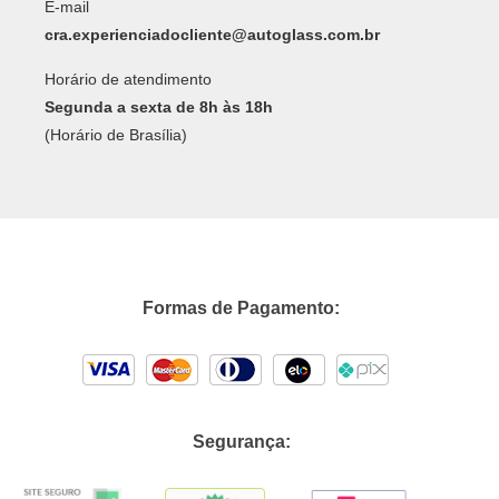
E-mail
cra.experienciadocliente@autoglass.com.br
Horário de atendimento
Segunda a sexta de 8h às 18h
(Horário de Brasília)
Formas de Pagamento:
Segurança: