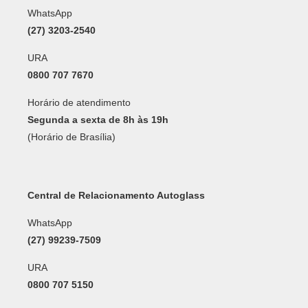
WhatsApp
(27) 3203-2540
URA
0800 707 7670
Horário de atendimento
Segunda a sexta de 8h às 19h
(Horário de Brasília)
Central de Relacionamento Autoglass
WhatsApp
(27) 99239-7509
URA
0800 707 5150