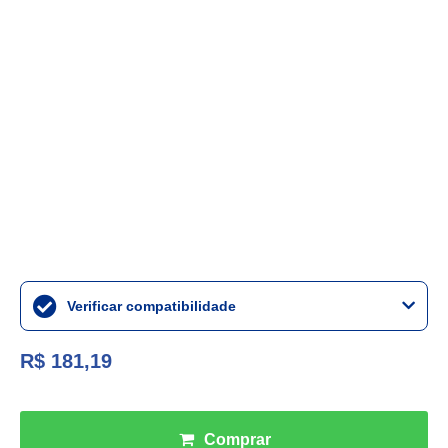
Verificar compatibilidade
R$ 181,19