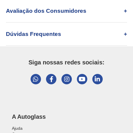
Avaliação dos Consumidores
Dúvidas Frequentes
Siga nossas redes sociais:
A Autoglass
Ajuda