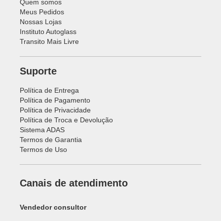
Quem somos
Meus Pedidos
Nossas Lojas
Instituto Autoglass
Transito Mais Livre
Suporte
Política de Entrega
Política de Pagamento
Política de Privacidade
Política de Troca e Devolução
Sistema ADAS
Termos de Garantia
Termos de Uso
Canais de atendimento
Vendedor consultor