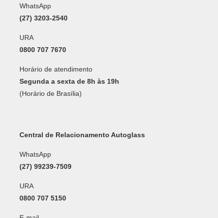
WhatsApp
(27) 3203-2540
URA
0800 707 7670
Horário de atendimento
Segunda a sexta de 8h às 19h
(Horário de Brasília)
Central de Relacionamento Autoglass
WhatsApp
(27) 99239-7509
URA
0800 707 5150
E-mail