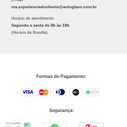
cra.experienciadocliente@autoglass.com.br
Horário de atendimento
Segunda a sexta de 8h às 18h
(Horário de Brasília)
Formas de Pagamento:
Segurança: