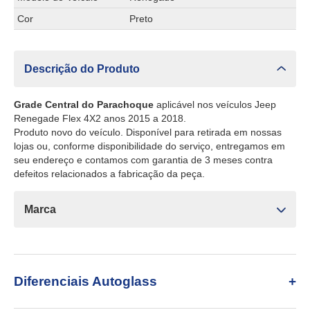
Cor
Preto
Descrição do Produto
Grade Central do Parachoque
aplicável nos veículos Jeep
Renegade Flex 4X2 anos 2015 a 2018.
Produto novo do veículo. Disponível para retirada em nossas
lojas ou, conforme disponibilidade do serviço, entregamos em
seu endereço e contamos com garantia de 3 meses contra
defeitos relacionados a fabricação da peça.
Marca
Diferenciais Autoglass