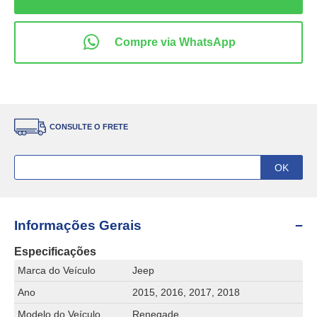
CONSULTE O FRETE
Informações Gerais
Especificações
Marca do Veículo
Jeep
Ano
2015, 2016, 2017, 2018
Modelo do Veículo
Renegade