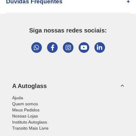
Dúvidas Frequentes
Siga nossas redes sociais:
A Autoglass
Ajuda
Quem somos
Meus Pedidos
Nossas Lojas
Instituto Autoglass
Transito Mais Livre