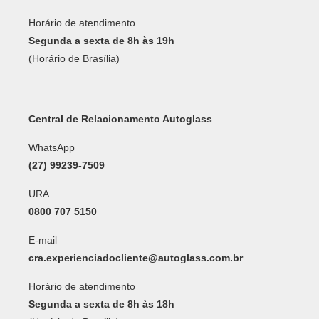
Horário de atendimento
Segunda a sexta de 8h às 19h
(Horário de Brasília)
Central de Relacionamento Autoglass
WhatsApp
(27) 99239-7509
URA
0800 707 5150
E-mail
cra.experienciadocliente@autoglass.com.br
Horário de atendimento
Segunda a sexta de 8h às 18h