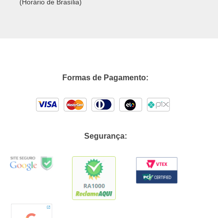
(Horário de Brasília)
Formas de Pagamento:
Segurança: