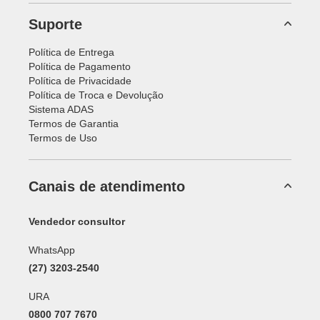
Suporte
Política de Entrega
Política de Pagamento
Política de Privacidade
Política de Troca e Devolução
Sistema ADAS
Termos de Garantia
Termos de Uso
Canais de atendimento
Vendedor consultor
WhatsApp
(27) 3203-2540
URA
0800 707 7670