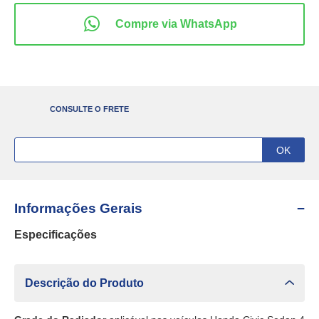
CONSULTE O FRETE
Informações Gerais
Especificações
Descrição do Produto