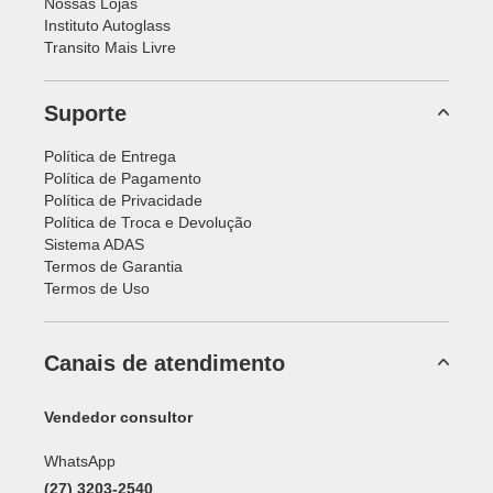
Nossas Lojas
Instituto Autoglass
Transito Mais Livre
Suporte
Política de Entrega
Política de Pagamento
Política de Privacidade
Política de Troca e Devolução
Sistema ADAS
Termos de Garantia
Termos de Uso
Canais de atendimento
Vendedor consultor
WhatsApp
(27) 3203-2540