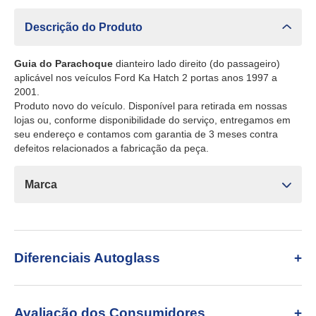
Descrição do Produto
Guia do Parachoque
dianteiro lado direito (do passageiro)
aplicável nos veículos Ford Ka Hatch 2 portas anos 1997 a
2001.
Produto novo do veículo. Disponível para retirada em nossas
lojas ou, conforme disponibilidade do serviço, entregamos em
seu endereço e contamos com garantia de 3 meses contra
defeitos relacionados a fabricação da peça.
Marca
Diferenciais Autoglass
Avaliação dos Consumidores