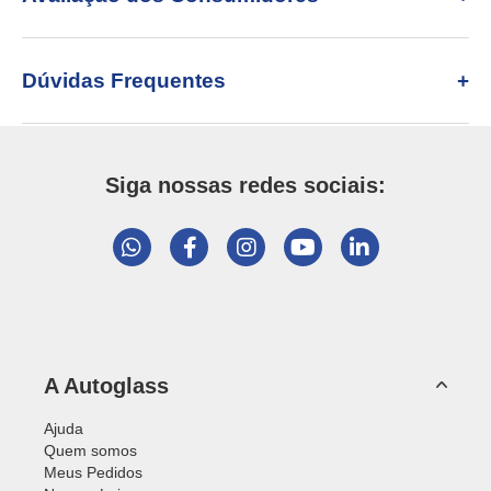
Dúvidas Frequentes
Siga nossas redes sociais:
A Autoglass
Ajuda
Quem somos
Meus Pedidos