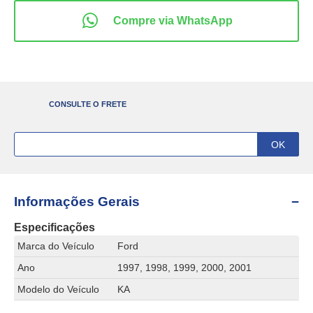
CONSULTE O FRETE
Informações Gerais
Especificações
Marca do Veículo
Ford
Ano
1997, 1998, 1999, 2000, 2001
Modelo do Veículo
KA