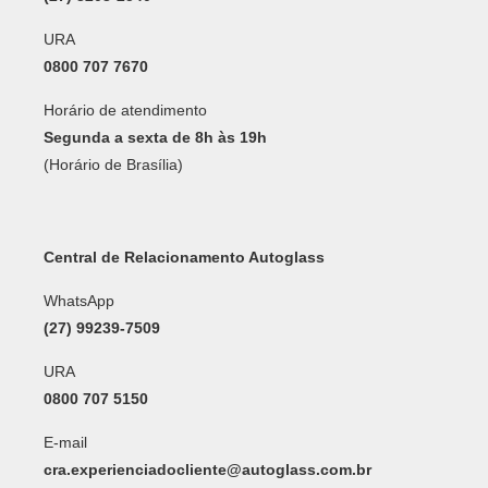
URA
0800 707 7670
Horário de atendimento
Segunda a sexta de 8h às 19h
(Horário de Brasília)
Central de Relacionamento Autoglass
WhatsApp
(27) 99239-7509
URA
0800 707 5150
E-mail
cra.experienciadocliente@autoglass.com.br