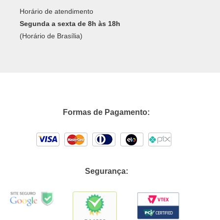
Horário de atendimento
Segunda a sexta de 8h às 18h
(Horário de Brasília)
Formas de Pagamento:
Segurança: