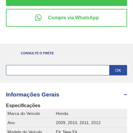
CONSULTE O FRETE
Informações Gerais
Especificações
Marca do Veículo
Honda
Ano
2009, 2010, 2011, 2012
Modelo do Veículo
Fit, New Fit