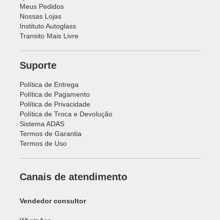
Meus Pedidos
Nossas Lojas
Instituto Autoglass
Transito Mais Livre
Suporte
Política de Entrega
Política de Pagamento
Política de Privacidade
Política de Troca e Devolução
Sistema ADAS
Termos de Garantia
Termos de Uso
Canais de atendimento
Vendedor consultor