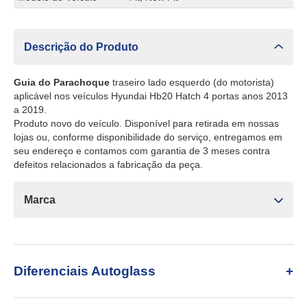
Descrição do Produto
Guia do Parachoque
traseiro lado esquerdo (do motorista)
aplicável nos veículos Hyundai Hb20 Hatch 4 portas anos 2013
a 2019.
Produto novo do veículo. Disponível para retirada em nossas
lojas ou, conforme disponibilidade do serviço, entregamos em
seu endereço e contamos com garantia de 3 meses contra
defeitos relacionados a fabricação da peça.
Marca
Diferenciais Autoglass