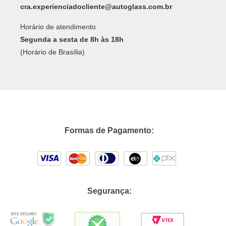
cra.experienciadocliente@autoglass.com.br
Horário de atendimento
Segunda a sexta de 8h às 18h
(Horário de Brasília)
Formas de Pagamento:
Segurança: