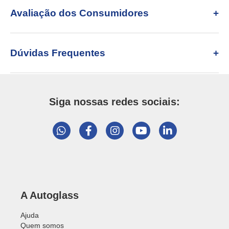
Avaliação dos Consumidores
Dúvidas Frequentes
Siga nossas redes sociais:
A Autoglass
Ajuda
Quem somos