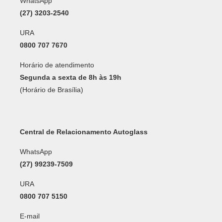
WhatsApp
(27) 3203-2540
URA
0800 707 7670
Horário de atendimento
Segunda a sexta de 8h às 19h
(Horário de Brasília)
Central de Relacionamento Autoglass
WhatsApp
(27) 99239-7509
URA
0800 707 5150
E-mail