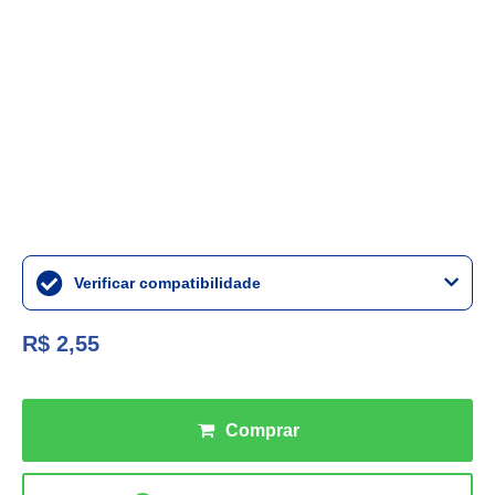
Verificar compatibilidade
R$ 2,55