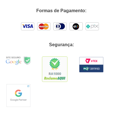
Formas de Pagamento:
Segurança: