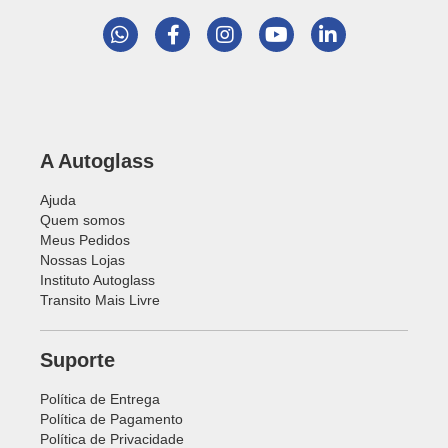
A Autoglass
Ajuda
Quem somos
Meus Pedidos
Nossas Lojas
Instituto Autoglass
Transito Mais Livre
Suporte
Política de Entrega
Política de Pagamento
Política de Privacidade