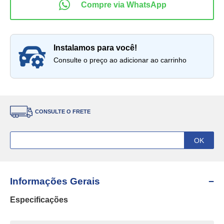
instalamos para você!
Consulte o preço ao adicionar ao carrinho
CONSULTE O FRETE
Informações Gerais
Especificações