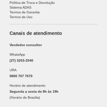
Política de Troca e Devolução
Sistema ADAS
Termos de Garantia
Termos de Uso
Canais de atendimento
Vendedor consultor
WhatsApp
(27) 3203-2540
URA
0800 707 7670
Horário de atendimento
Segunda a sexta de 8h às 19h
(Horário de Brasília)