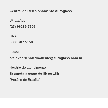
Central de Relacionamento Autoglass
WhatsApp
(27) 99239-7509
URA
0800 707 5150
E-mail
cra.experienciadocliente@autoglass.com.br
Horário de atendimento
Segunda a sexta de 8h às 18h
(Horário de Brasília)