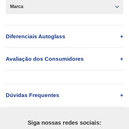
Marca
Diferenciais Autoglass
Avaliação dos Consumidores
Dúvidas Frequentes
Siga nossas redes sociais: