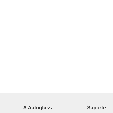
A Autoglass
Suporte