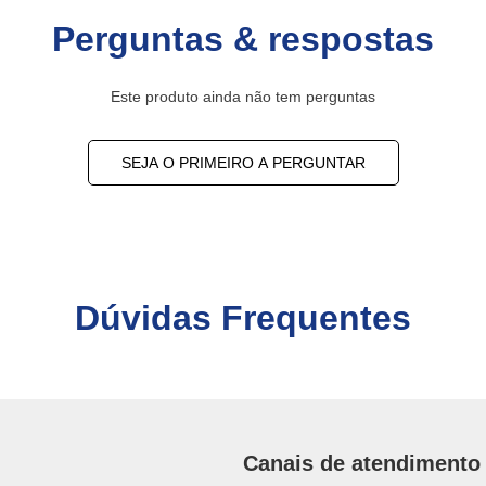
Perguntas & respostas
Este produto ainda não tem perguntas
SEJA O PRIMEIRO A PERGUNTAR
Dúvidas Frequentes
Canais de atendimento