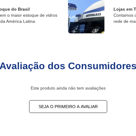
oque do Brasil
Lojas em T
tem o maior estoque de vidros
Contamos c
da América Latina.
rede de ma
Avaliação dos Consumidore
Este produto ainda não tem avaliações
SEJA O PRIMEIRO A AVALIAR