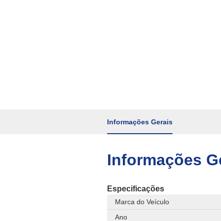
Informações Gerais
Informações G
Especificações
Marca do Veículo
Ano