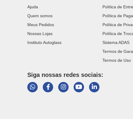
Ajuda
Política de Entr
Quem somos
Política de Pag
Meus Pedidos
Política de Priv
Nossas Lojas
Política de Tro
Instituto Autoglass
Sistema ADAS
Termos de Gara
Termos de Uso
Siga nossas redes sociais: