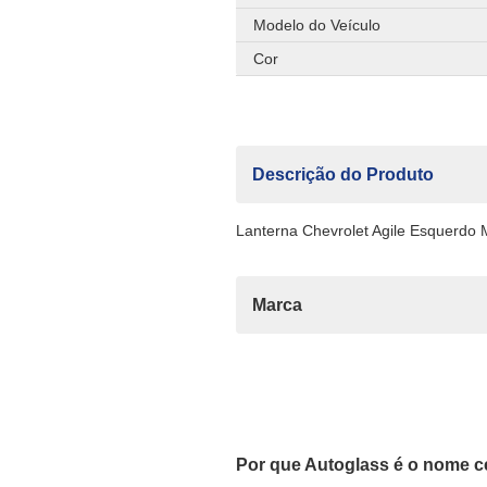
Modelo do Veículo
Cor
Descrição do Produto
Lanterna Chevrolet Agile Esquerdo 
Marca
Por que Autoglass é o nome c