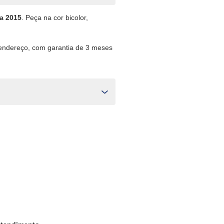
a 2015
. Peça na cor bicolor,
 endereço, com garantia de 3 meses