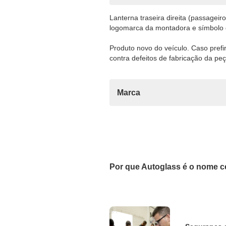
Lanterna traseira direita (passageiro
logomarca da montadora e símbolo
Produto novo do veículo. Caso pref
contra defeitos de fabricação da peç
Marca
Por que Autoglass é o nome c