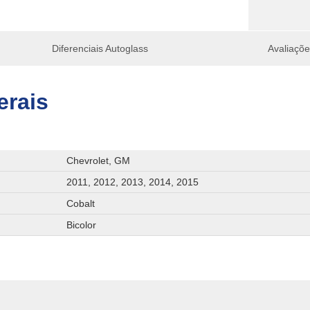
Diferenciais Autoglass
Avaliaçõ
erais
Chevrolet, GM
2011, 2012, 2013, 2014, 2015
Cobalt
Bicolor