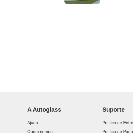
A Autoglass
Suporte
Ajuda
Política de Entr
Quem somos
Política de Pag