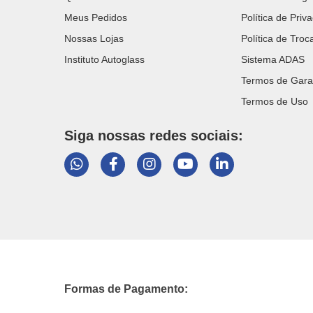
Meus Pedidos
Política de Priv
Nossas Lojas
Política de Tro
Instituto Autoglass
Sistema ADAS
Termos de Gara
Termos de Uso
Siga nossas redes sociais:
Formas de Pagamento: