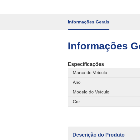
Informações Gerais
Informações G
Especificações
Marca do Veículo
Ano
Modelo do Veículo
Cor
Descrição do Produto