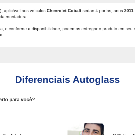
), aplicável aos veículos
Chevrolet Cobalt
sedan 4 portas, anos
2011 
 da montadora.
ira, e conforme a disponibilidade, podemos entregar o produto em seu
a.
Diferenciais Autoglass
erto para você?