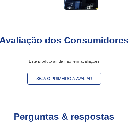
Avaliação dos Consumidore
Este produto ainda não tem avaliações
SEJA O PRIMEIRO A AVALIAR
Perguntas & respostas