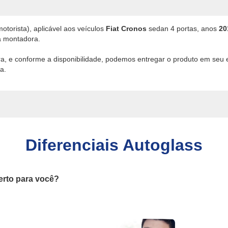
motorista), aplicável aos veículos
Fiat Cronos
sedan 4 portas, anos
20
a montadora.
ira, e conforme a disponibilidade, podemos entregar o produto em seu
a.
Diferenciais Autoglass
erto para você?