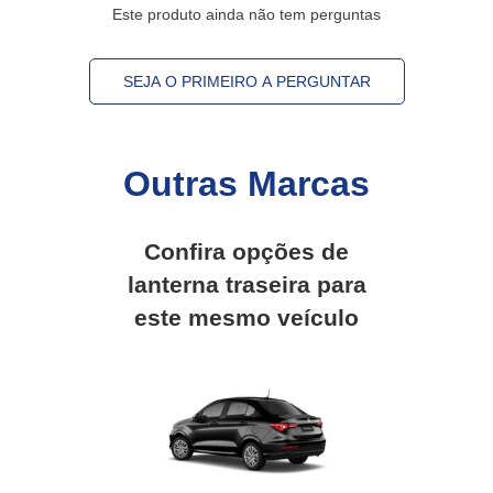
Este produto ainda não tem perguntas
SEJA O PRIMEIRO A PERGUNTAR
Outras Marcas
Confira opções de
lanterna traseira
para
este mesmo veículo