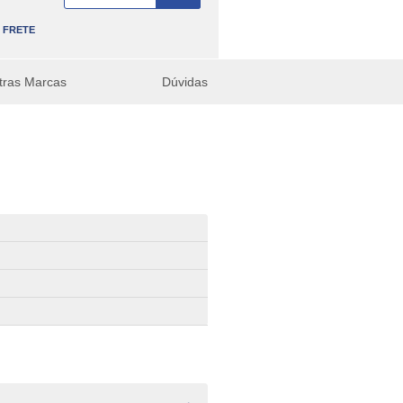
FRETE
tras Marcas
Dúvidas