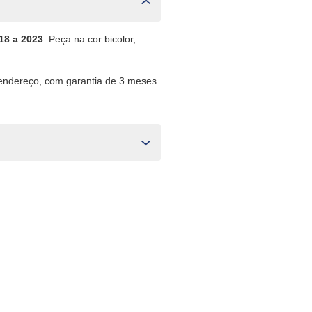
18 a 2023
. Peça na cor bicolor,
 endereço, com garantia de 3 meses