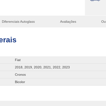
Diferenciais Autoglass
Avaliações
Ou
erais
Fiat
2018, 2019, 2020, 2021, 2022, 2023
Cronos
Bicolor