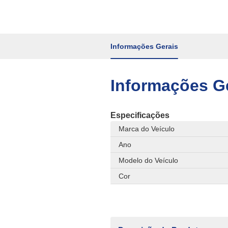
Informações Gerais
Informações G
Especificações
Marca do Veículo
Ano
Modelo do Veículo
Cor