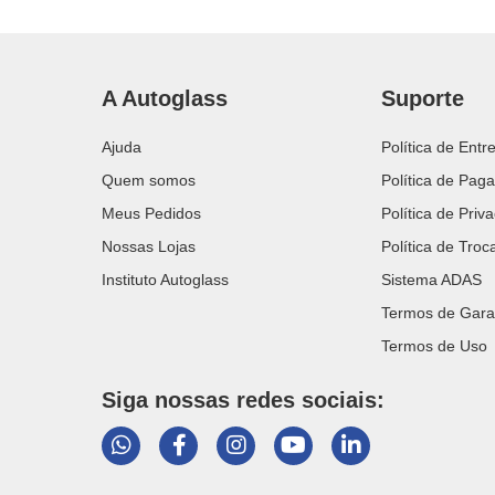
A Autoglass
Suporte
Ajuda
Política de Entr
Quem somos
Política de Pag
Meus Pedidos
Política de Priv
Nossas Lojas
Política de Tro
Instituto Autoglass
Sistema ADAS
Termos de Gara
Termos de Uso
Siga nossas redes sociais: