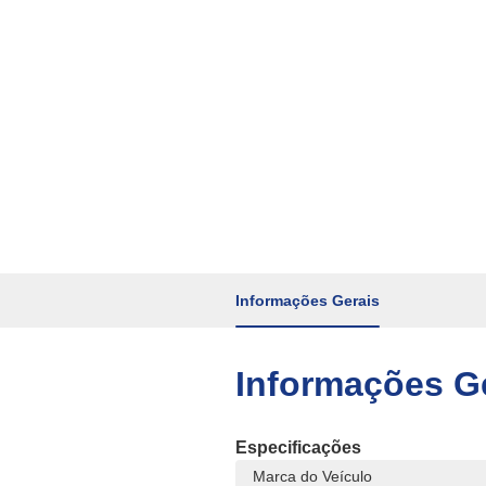
Informações Gerais
Informações G
Especificações
Marca do Veículo