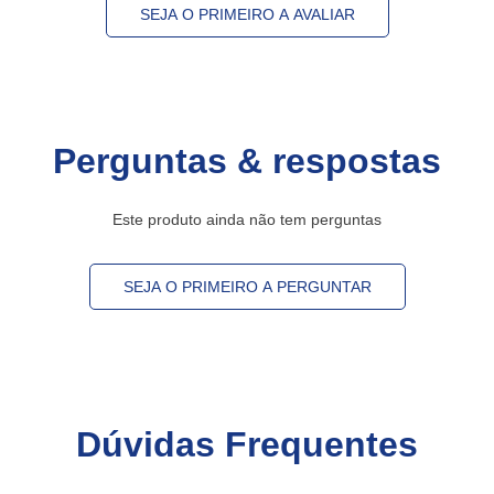
SEJA O PRIMEIRO A AVALIAR
Perguntas & respostas
Este produto ainda não tem perguntas
SEJA O PRIMEIRO A PERGUNTAR
Dúvidas Frequentes