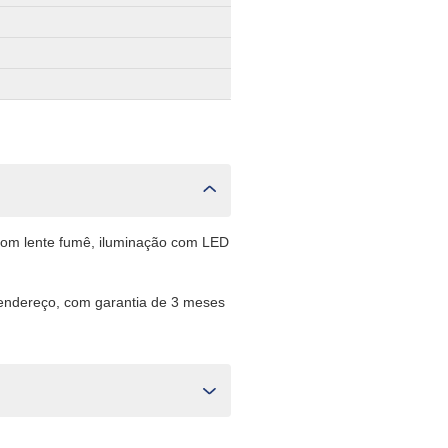
com lente fumê, iluminação com LED
 endereço, com garantia de 3 meses