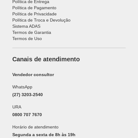
Política de Entrega
Política de Pagamento
Política de Privacidade
Política de Troca e Devolução
Sistema ADAS
Termos de Garantia
Termos de Uso
Canais de atendimento
Vendedor consultor
WhatsApp
(27) 3203-2540
URA
0800 707 7670
Horário de atendimento
Segunda a sexta de 8h às 19h