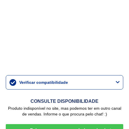
Verificar compatibilidade
CONSULTE DISPONIBILIDADE
Produto indisponível no site, mas podemos ter em outro canal
de vendas. Informe o que procura pelo chat! :)