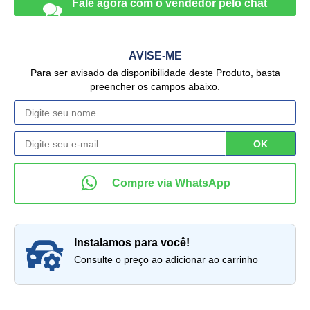
AVISE-ME
Para ser avisado da disponibilidade deste Produto, basta
preencher os campos abaixo.
instalamos para você!
Consulte o preço ao adicionar ao carrinho