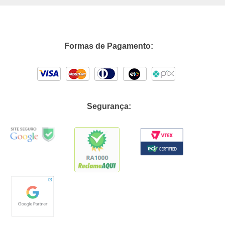
Formas de Pagamento:
Segurança: