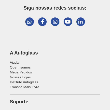
Siga nossas redes sociais:
A Autoglass
Ajuda
Quem somos
Meus Pedidos
Nossas Lojas
Instituto Autoglass
Transito Mais Livre
Suporte