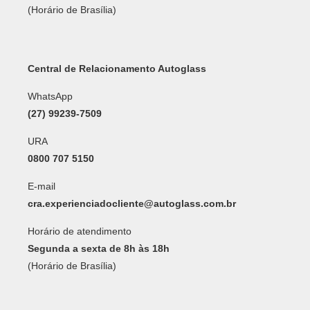
(Horário de Brasília)
Central de Relacionamento Autoglass
WhatsApp
(27) 99239-7509
URA
0800 707 5150
E-mail
cra.experienciadocliente@autoglass.com.br
Horário de atendimento
Segunda a sexta de 8h às 18h
(Horário de Brasília)