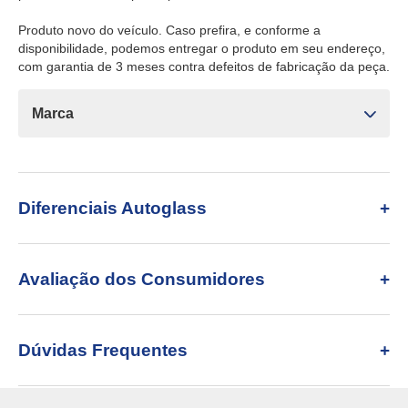
Produto novo do veículo. Caso prefira, e conforme a
disponibilidade, podemos entregar o produto em seu endereço,
com garantia de 3 meses contra defeitos de fabricação da peça.
Marca
Diferenciais Autoglass
Avaliação dos Consumidores
Dúvidas Frequentes