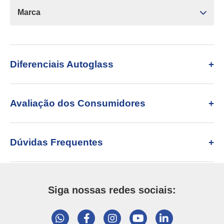
Marca
Diferenciais Autoglass
Avaliação dos Consumidores
Dúvidas Frequentes
Siga nossas redes sociais: