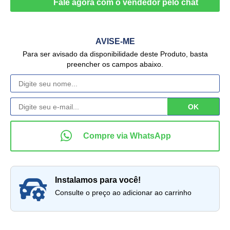
AVISE-ME
Para ser avisado da disponibilidade deste Produto, basta
preencher os campos abaixo.
instalamos para você!
Consulte o preço ao adicionar ao carrinho