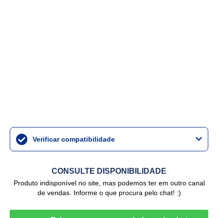
Verificar compatibilidade
CONSULTE DISPONIBILIDADE
Produto indisponível no site, mas podemos ter em outro canal
de vendas. Informe o que procura pelo chat! :)