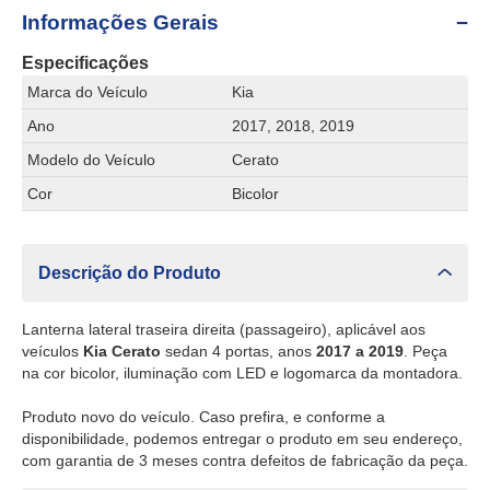
Informações Gerais
Especificações
Marca do Veículo
Kia
Ano
2017, 2018, 2019
Modelo do Veículo
Cerato
Cor
Bicolor
Descrição do Produto
Lanterna lateral traseira direita (passageiro), aplicável aos
veículos
Kia Cerato
sedan 4 portas, anos
2017 a 2019
. Peça
na cor bicolor, iluminação com LED e logomarca da montadora.
Produto novo do veículo. Caso prefira, e conforme a
disponibilidade, podemos entregar o produto em seu endereço,
com garantia de 3 meses contra defeitos de fabricação da peça.