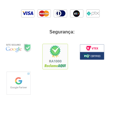
Segurança: