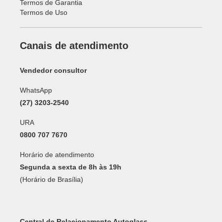
Termos de Garantia
Termos de Uso
Canais de atendimento
Vendedor consultor
WhatsApp
(27) 3203-2540
URA
0800 707 7670
Horário de atendimento
Segunda a sexta de 8h às 19h
(Horário de Brasília)
Central de Relacionamento Autoglass