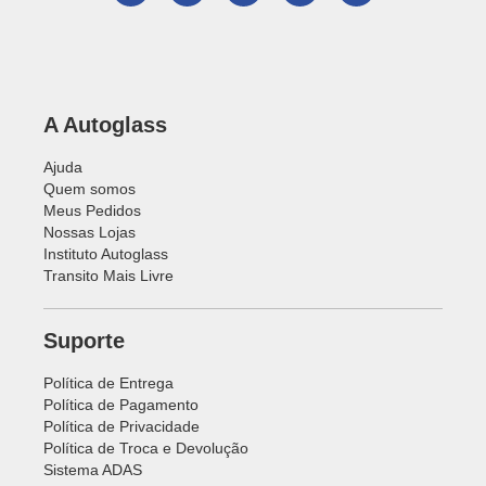
A Autoglass
Ajuda
Quem somos
Meus Pedidos
Nossas Lojas
Instituto Autoglass
Transito Mais Livre
Suporte
Política de Entrega
Política de Pagamento
Política de Privacidade
Política de Troca e Devolução
Sistema ADAS