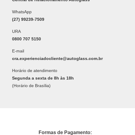
WhatsApp
(27) 99239-7509
URA
0800 707 5150
E-mail
cra.experienciadocliente@autoglass.com.br
Horário de atendimento
Segunda a sexta de 8h às 18h
(Horário de Brasília)
Formas de Pagamento: