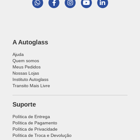
A Autoglass
Ajuda
Quem somos
Meus Pedidos
Nossas Lojas
Instituto Autoglass
Transito Mais Livre
Suporte
Política de Entrega
Política de Pagamento
Política de Privacidade
Política de Troca e Devolução