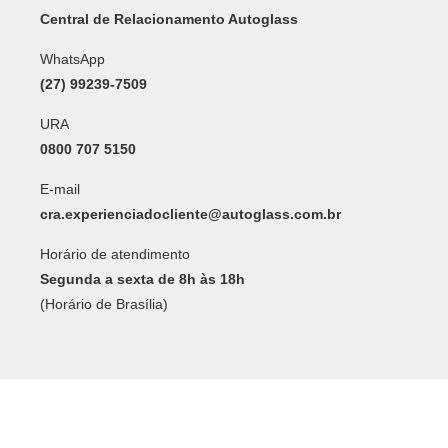
Central de Relacionamento Autoglass
WhatsApp
(27) 99239-7509
URA
0800 707 5150
E-mail
cra.experienciadocliente@autoglass.com.br
Horário de atendimento
Segunda a sexta de 8h às 18h
(Horário de Brasília)