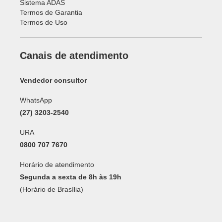
Sistema ADAS
Termos de Garantia
Termos de Uso
Canais de atendimento
Vendedor consultor
WhatsApp
(27) 3203-2540
URA
0800 707 7670
Horário de atendimento
Segunda a sexta de 8h às 19h
(Horário de Brasília)