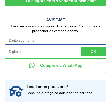
AVISE-ME
Para ser avisado da disponibilidade deste Produto, basta
preencher os campos abaixo.
instalamos para você!
Consulte o preço ao adicionar ao carrinho