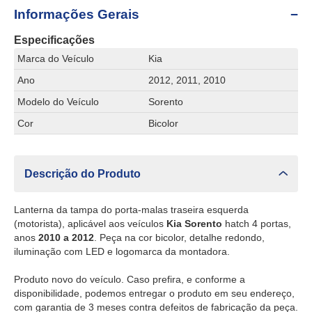
Informações Gerais
Especificações
Marca do Veículo
Kia
Ano
2012, 2011, 2010
Modelo do Veículo
Sorento
Cor
Bicolor
Descrição do Produto
Lanterna da tampa do porta-malas traseira esquerda
(motorista), aplicável aos veículos
Kia Sorento
hatch 4 portas,
anos
2010 a 2012
. Peça na cor bicolor, detalhe redondo,
iluminação com LED e logomarca da montadora.
Produto novo do veículo. Caso prefira, e conforme a
disponibilidade, podemos entregar o produto em seu endereço,
com garantia de 3 meses contra defeitos de fabricação da peça.