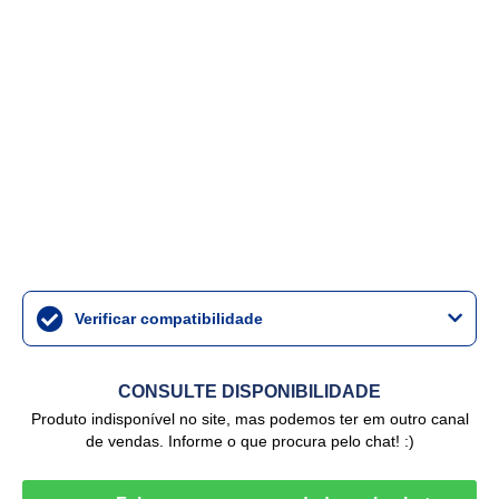
Verificar compatibilidade
CONSULTE DISPONIBILIDADE
Produto indisponível no site, mas podemos ter em outro canal
de vendas. Informe o que procura pelo chat! :)