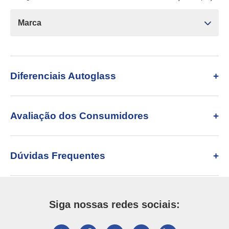
Marca
Diferenciais Autoglass
Avaliação dos Consumidores
Dúvidas Frequentes
Siga nossas redes sociais: