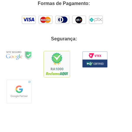
Formas de Pagamento:
Segurança: