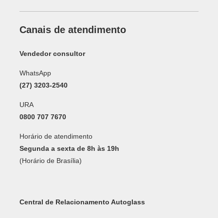
Canais de atendimento
Vendedor consultor
WhatsApp
(27) 3203-2540
URA
0800 707 7670
Horário de atendimento
Segunda a sexta de 8h às 19h
(Horário de Brasília)
Central de Relacionamento Autoglass