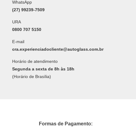
WhatsApp
(27) 99239-7509
URA
0800 707 5150
E-mail
cra.experienciadocliente@autoglass.com.br
Horário de atendimento
Segunda a sexta de 8h às 18h
(Horário de Brasília)
Formas de Pagamento: