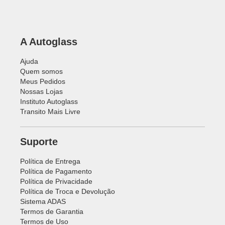
A Autoglass
Ajuda
Quem somos
Meus Pedidos
Nossas Lojas
Instituto Autoglass
Transito Mais Livre
Suporte
Política de Entrega
Política de Pagamento
Política de Privacidade
Política de Troca e Devolução
Sistema ADAS
Termos de Garantia
Termos de Uso