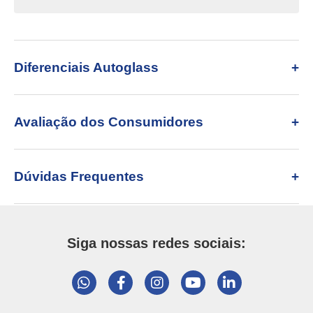
Diferenciais Autoglass
Avaliação dos Consumidores
Dúvidas Frequentes
Siga nossas redes sociais: