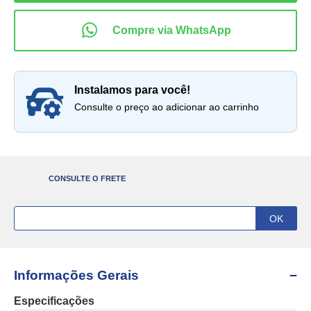
instalamos para você!
Consulte o preço ao adicionar ao carrinho
CONSULTE O FRETE
Informações Gerais
Especificações