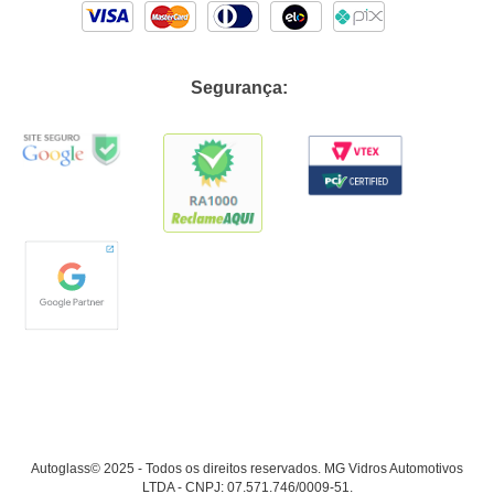
Segurança:
Autoglass© 2025 - Todos os direitos reservados. MG Vidros Automotivos
LTDA - CNPJ: 07.571.746/0009-51.