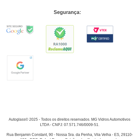
Segurança:
Autoglass© 2025 - Todos os direitos reservados. MG Vidros Automotivos
LTDA - CNPJ: 07.571.746/0009-51.
Rua Benjamin Constant, 90 - Nossa Sra. da Penha, Vila Velha - ES, 29110-