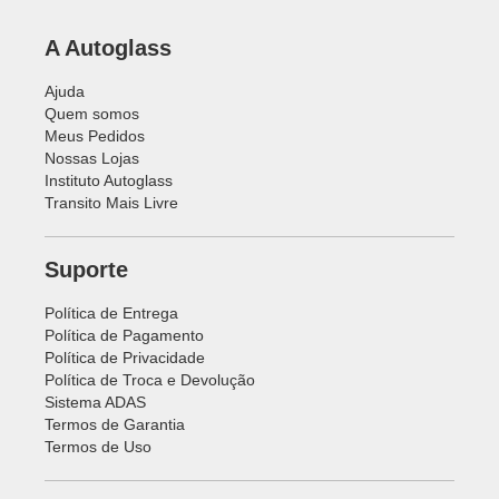
A Autoglass
Ajuda
Quem somos
Meus Pedidos
Nossas Lojas
Instituto Autoglass
Transito Mais Livre
Suporte
Política de Entrega
Política de Pagamento
Política de Privacidade
Política de Troca e Devolução
Sistema ADAS
Termos de Garantia
Termos de Uso