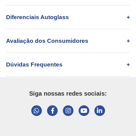
Diferenciais Autoglass
Avaliação dos Consumidores
Dúvidas Frequentes
Siga nossas redes sociais: