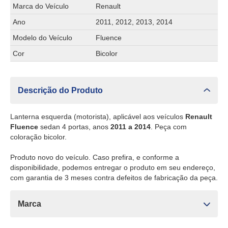
Marca do Veículo
Renault
Ano
2011, 2012, 2013, 2014
Modelo do Veículo
Fluence
Cor
Bicolor
Descrição do Produto
Lanterna esquerda (motorista), aplicável aos veículos
Renault
Fluence
sedan 4 portas, anos
2011 a 2014
. Peça com
coloração bicolor.
Produto novo do veículo. Caso prefira, e conforme a
disponibilidade, podemos entregar o produto em seu endereço,
com garantia de 3 meses contra defeitos de fabricação da peça.
Marca