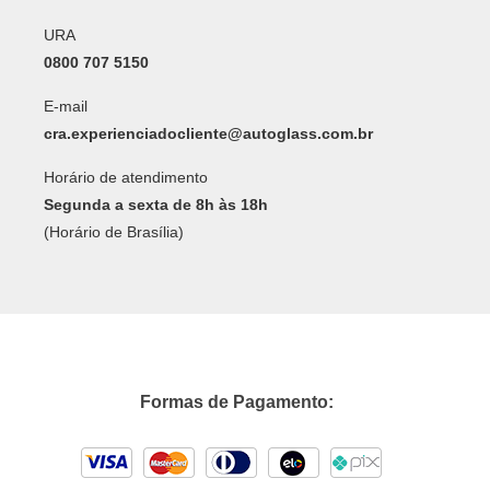
URA
0800 707 5150
E-mail
cra.experienciadocliente@autoglass.com.br
Horário de atendimento
Segunda a sexta de 8h às 18h
(Horário de Brasília)
Formas de Pagamento: