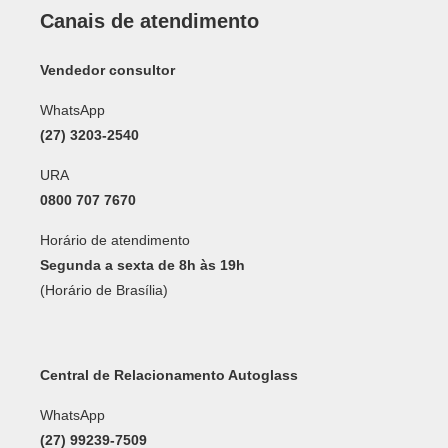
Canais de atendimento
Vendedor consultor
WhatsApp
(27) 3203-2540
URA
0800 707 7670
Horário de atendimento
Segunda a sexta de 8h às 19h
(Horário de Brasília)
Central de Relacionamento Autoglass
WhatsApp
(27) 99239-7509