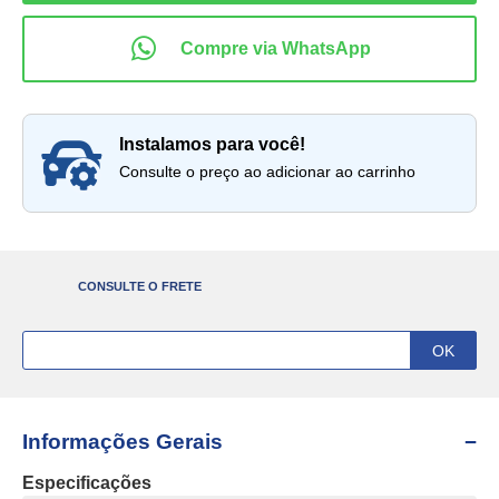
instalamos para você!
Consulte o preço ao adicionar ao carrinho
CONSULTE O FRETE
Informações Gerais
Especificações