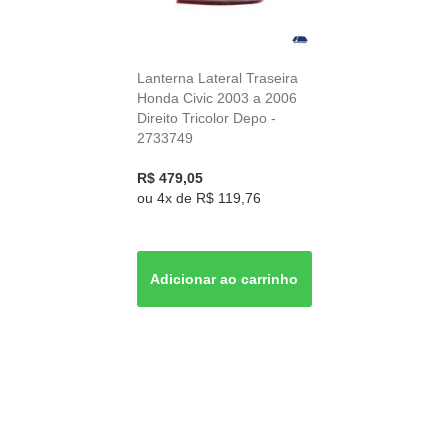
Lanterna Lateral Traseira
Honda Civic 2003 a 2006
Direito Tricolor Depo -
2733749
R$ 479,05
ou
4x
de
R$ 119,76