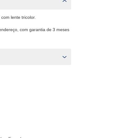
 com lente tricolor.
 endereço, com garantia de 3 meses