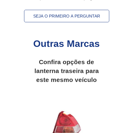
SEJA O PRIMEIRO A PERGUNTAR
Outras Marcas
Confira opções de
lanterna traseira
para
este mesmo veículo