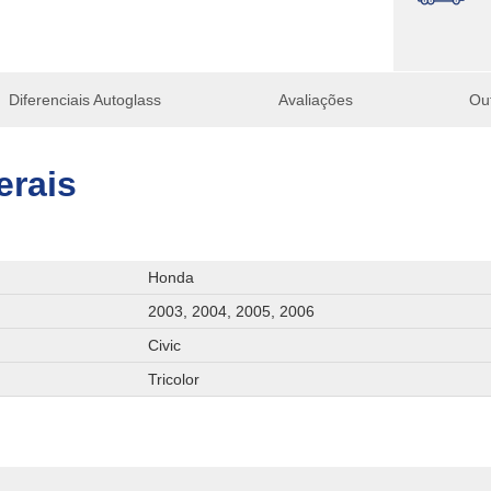
Diferenciais Autoglass
Avaliações
Ou
erais
Honda
2003, 2004, 2005, 2006
Civic
Tricolor