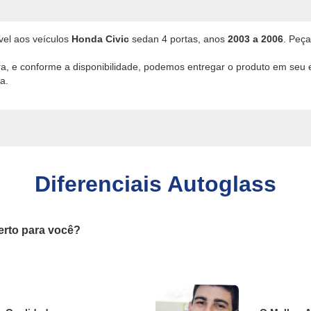
ável aos veículos
Honda Civic
sedan 4 portas, anos
2003 a 2006
. Peça
ira, e conforme a disponibilidade, podemos entregar o produto em seu
a.
Diferenciais Autoglass
erto para você?