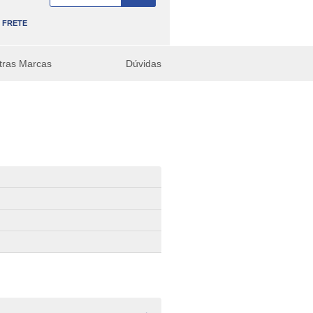
FRETE
tras Marcas
Dúvidas