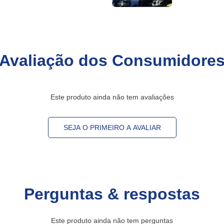
Avaliação dos Consumidore
Este produto ainda não tem avaliações
SEJA O PRIMEIRO A AVALIAR
Perguntas & respostas
Este produto ainda não tem perguntas