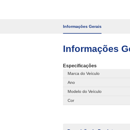
Informações Gerais
Informações G
Especificações
Marca do Veículo
Ano
Modelo do Veículo
Cor